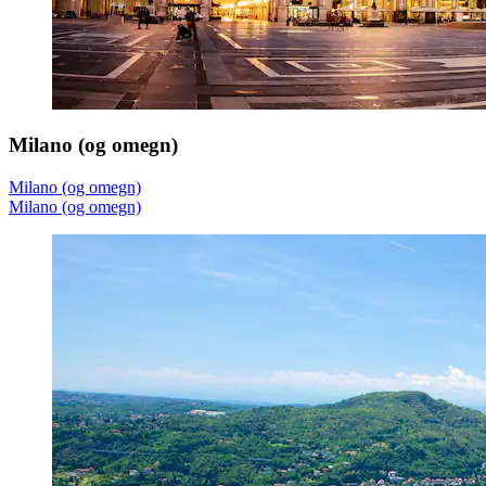
Milano (og omegn)
Milano (og omegn)
Milano (og omegn)