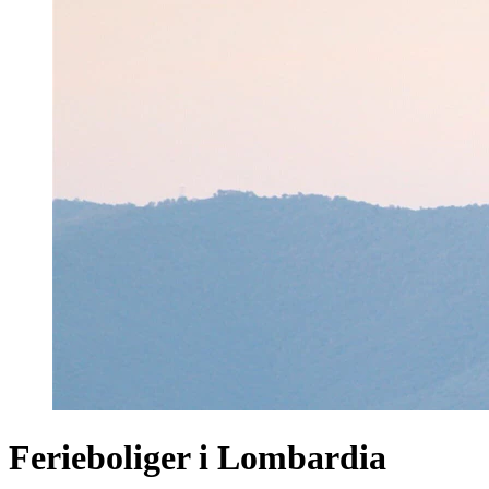
Ferieboliger i Lombardia