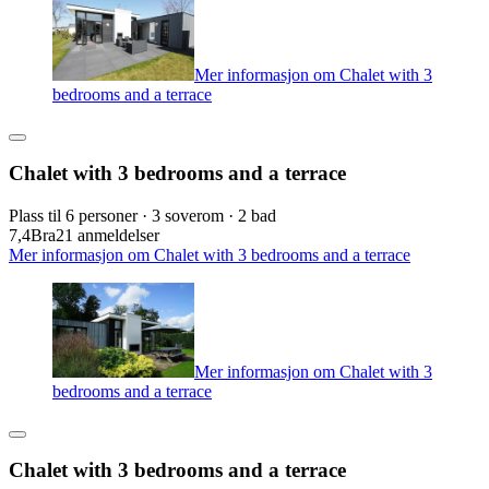
Mer informasjon om Chalet with 3
bedrooms and a terrace
Chalet with 3 bedrooms and a terrace
Plass til 6 personer · 3 soverom · 2 bad
7,4
Bra
21 anmeldelser
Mer informasjon om Chalet with 3 bedrooms and a terrace
Mer informasjon om Chalet with 3
bedrooms and a terrace
Chalet with 3 bedrooms and a terrace