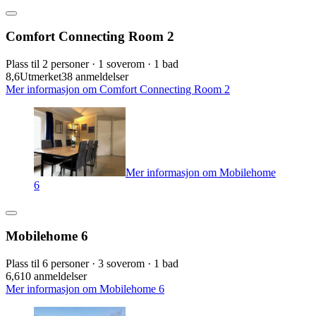
Comfort Connecting Room 2
Plass til 2 personer · 1 soverom · 1 bad
8,6
Utmerket
38 anmeldelser
Mer informasjon om Comfort Connecting Room 2
Mer informasjon om Mobilehome
6
Mobilehome 6
Plass til 6 personer · 3 soverom · 1 bad
6,6
10 anmeldelser
Mer informasjon om Mobilehome 6