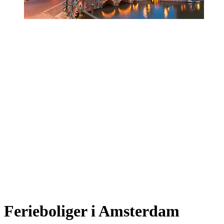
Ferieboliger i Amsterdam