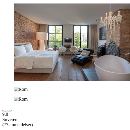
9,8
Suverent
(73 anmeldelser)