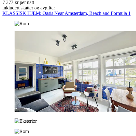
7 377 kr per natt
inkludert skatter og avgifter
KLASSISK HJEM: Oasis Near Amsterdam, Beach and Formula 1