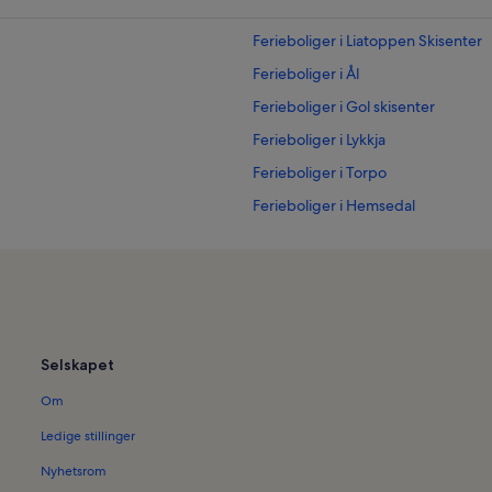
Ferieboliger i Liatoppen Skisenter
Ferieboliger i Ål
Ferieboliger i Gol skisenter
Ferieboliger i Lykkja
Ferieboliger i Torpo
Ferieboliger i Hemsedal
Selskapet
Om
Ledige stillinger
Nyhetsrom