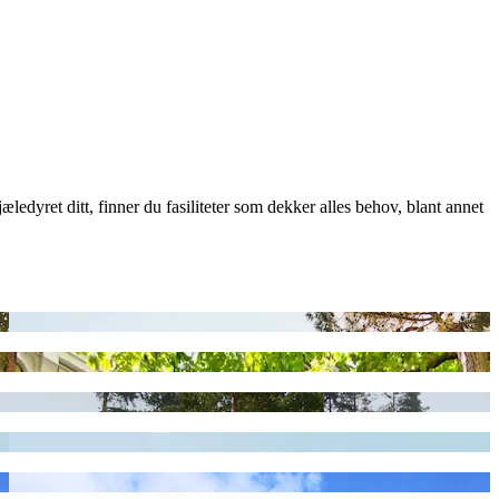
ledyret ditt, finner du fasiliteter som dekker alles behov, blant annet