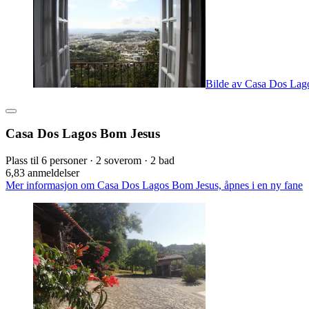
Bilde av Casa Dos Lag
Casa Dos Lagos Bom Jesus
Plass til 6 personer · 2 soverom · 2 bad
6,8
3 anmeldelser
Mer informasjon om Casa Dos Lagos Bom Jesus, åpnes i en ny fane