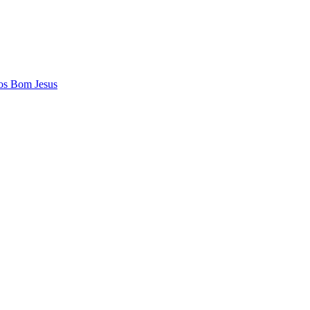
os Bom Jesus