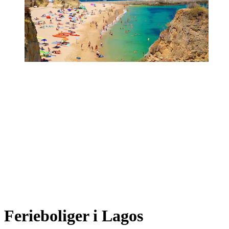
Ferieboliger i Lagos