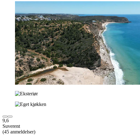
9,6
Suverent
(45 anmeldelser)