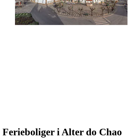
Ferieboliger i Alter do Chao