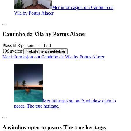
Mer informasjon om Cantinho da
Vila by Portus Alacer
Cantinho da Vila by Portus Alacer
Plass til 3 personer · 1 bad
10
Suverent
4 eksterne anmeldelser
Mer informasjon om Cantinho da Vila by Portus Alacer
Mer informasjon om A window open to
peace. The true heritage.
A window open to peace. The true heritage.