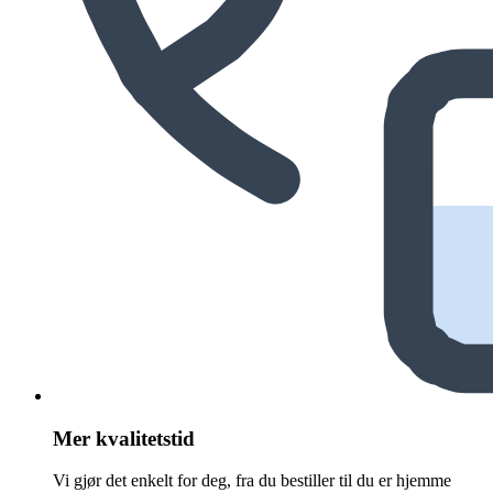
Mer kvalitetstid
Vi gjør det enkelt for deg, fra du bestiller til du er hjemme