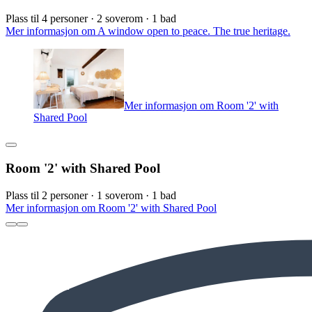
Plass til 4 personer · 2 soverom · 1 bad
Mer informasjon om A window open to peace. The true heritage.
Mer informasjon om Room '2' with
Shared Pool
Room '2' with Shared Pool
Plass til 2 personer · 1 soverom · 1 bad
Mer informasjon om Room '2' with Shared Pool