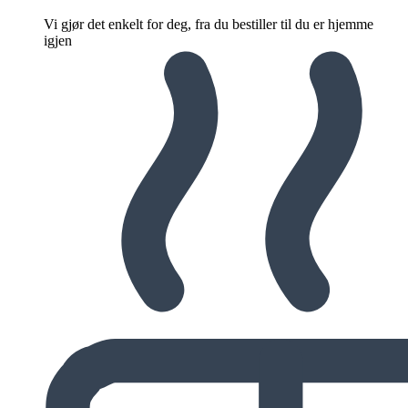
Vi gjør det enkelt for deg, fra du bestiller til du er hjemme
igjen