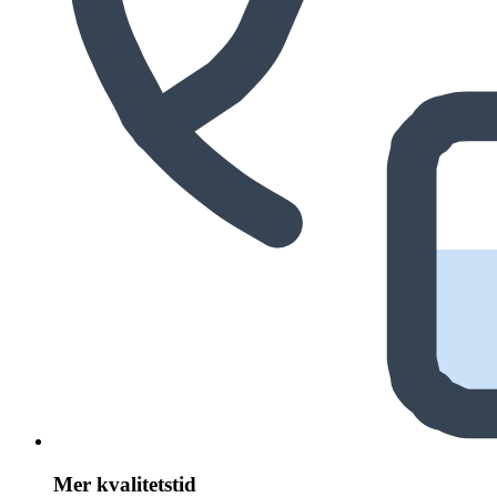
Mer kvalitetstid