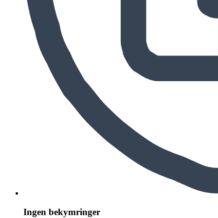
Ingen bekymringer