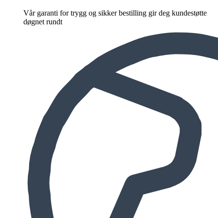
Vår garanti for trygg og sikker bestilling gir deg kundestøtte
døgnet rundt