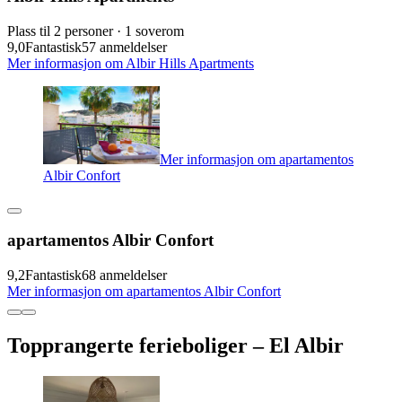
Plass til 2 personer · 1 soverom
9,0
Fantastisk
57 anmeldelser
Mer informasjon om Albir Hills Apartments
Mer informasjon om apartamentos
Albir Confort
apartamentos Albir Confort
9,2
Fantastisk
68 anmeldelser
Mer informasjon om apartamentos Albir Confort
Topprangerte ferieboliger – El Albir