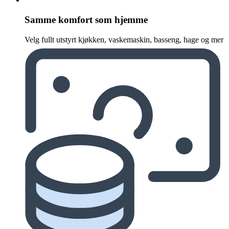
Samme komfort som hjemme
Velg fullt utstyrt kjøkken, vaskemaskin, basseng, hage og mer