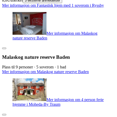
8,8
Utmerket
3 eksterne anmeldelser
Mer informasjon om Fantastisk hjem med 1 soverom i Ryssby
Mer informasjon om Malaskog
nature reserve Baden
Malaskog nature reserve Baden
Plass til 9 personer · 5 soverom · 1 bad
Mer informasjon om Malaskog nature reserve Baden
Mer informasjon om 4 person ferie
hjemme i Moheda-By Traum