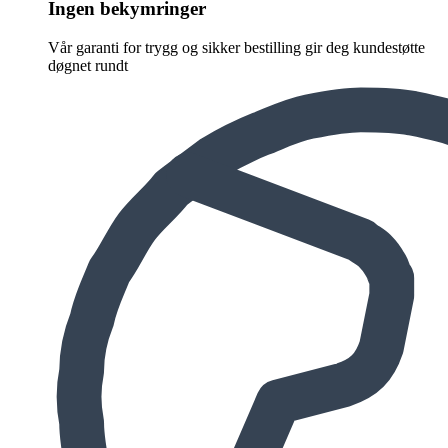
Ingen bekymringer
Vår garanti for trygg og sikker bestilling gir deg kundestøtte
døgnet rundt