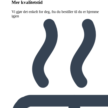
Mer kvalitetstid
Vi gjør det enkelt for deg, fra du bestiller til du er hjemme
igjen