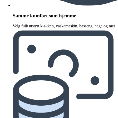
Samme komfort som hjemme
Velg fullt utstyrt kjøkken, vaskemaskin, basseng, hage og mer