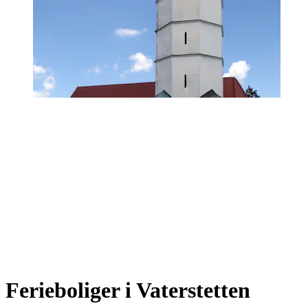
Ferieboliger i Vaterstetten