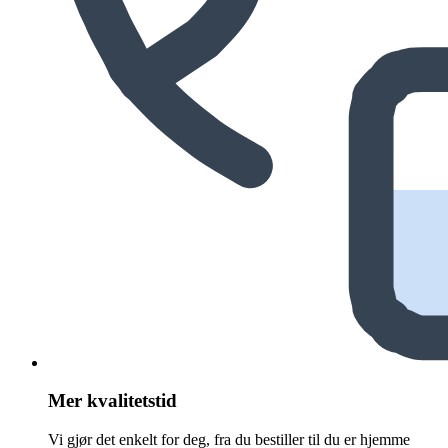
Mer kvalitetstid
Vi gjør det enkelt for deg, fra du bestiller til du er hjemme