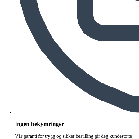
Ingen bekymringer
Vår garanti for trygg og sikker bestilling gir deg kundestøtte