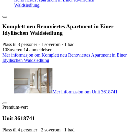
Waldsiedlung
Komplett neu Renoviertes Apartment in Einer
Idyllischen Waldsiedlung
Plass til 3 personer · 1 soverom · 1 bad
10
Suverent
14 anmeldelser
Mer informasjon om Komplett neu Renoviertes Apartment in Einer
Idyllischen Waldsiedlung
Mer informasjon om Unit 3618741
Premium-vert
Unit 3618741
Plass til 4 personer · 2 soverom · 1 bad