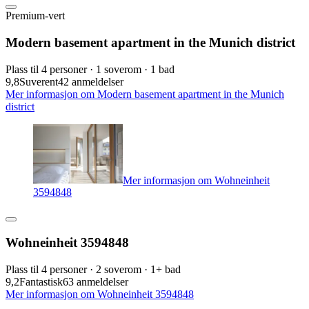
Premium-vert
Modern basement apartment in the Munich district
Plass til 4 personer · 1 soverom · 1 bad
9,8
Suverent
42 anmeldelser
Mer informasjon om Modern basement apartment in the Munich
district
Mer informasjon om Wohneinheit
3594848
Wohneinheit 3594848
Plass til 4 personer · 2 soverom · 1+ bad
9,2
Fantastisk
63 anmeldelser
Mer informasjon om Wohneinheit 3594848