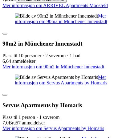
Mer informasjon om ARRIVEL Apartments Moosfeld
Mer
informasjon om 90m2 in Münchener Innenstadt
90m2 in Münchener Innenstadt
Plass til 10 personer · 2 soverom · 1 bad
6,6
4 anmeldelser
Mer informasjon om 90m2 in Münchener Innenstadt
Mer
informasjon om Servus Apartments by Homaris
Servus Apartments by Homaris
Plass til 1 person · 1 soverom
7,0
Bra
57 anmeldelser
Mer informasjon om Servus Apartments by Homaris