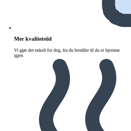
Mer kvalitetstid
Vi gjør det enkelt for deg, fra du bestiller til du er hjemme
igjen