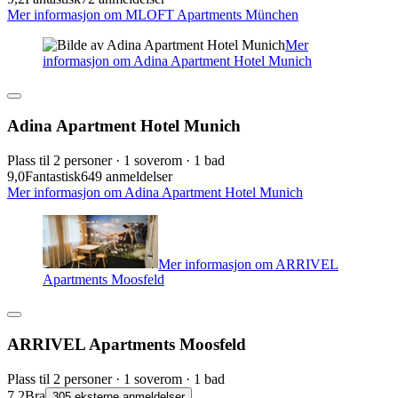
Mer informasjon om MLOFT Apartments München
Mer
informasjon om Adina Apartment Hotel Munich
Adina Apartment Hotel Munich
Plass til 2 personer · 1 soverom · 1 bad
9,0
Fantastisk
649 anmeldelser
Mer informasjon om Adina Apartment Hotel Munich
Mer informasjon om ARRIVEL
Apartments Moosfeld
ARRIVEL Apartments Moosfeld
Plass til 2 personer · 1 soverom · 1 bad
7,2
Bra
305 eksterne anmeldelser