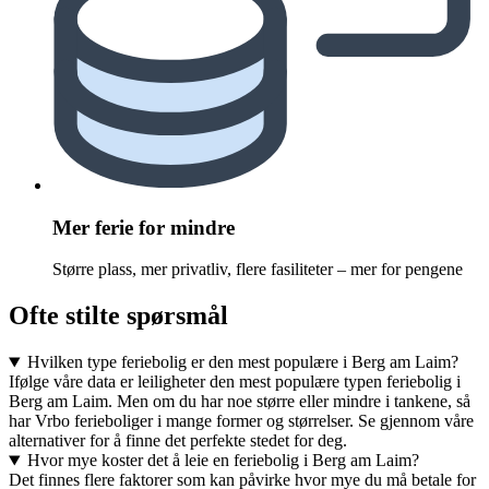
Mer ferie for mindre
Større plass, mer privatliv, flere fasiliteter – mer for pengene
Ofte stilte spørsmål
Hvilken type feriebolig er den mest populære i Berg am Laim?
Ifølge våre data er leiligheter den mest populære typen feriebolig i
Berg am Laim. Men om du har noe større eller mindre i tankene, så
har Vrbo ferieboliger i mange former og størrelser. Se gjennom våre
alternativer for å finne det perfekte stedet for deg.
Hvor mye koster det å leie en feriebolig i Berg am Laim?
Det finnes flere faktorer som kan påvirke hvor mye du må betale for