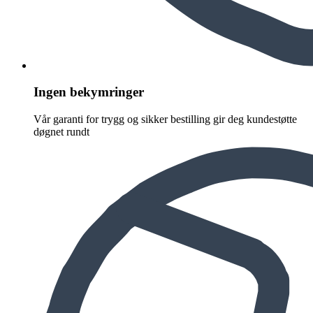
Ingen bekymringer
Vår garanti for trygg og sikker bestilling gir deg kundestøtte
døgnet rundt