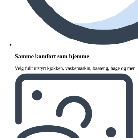
Samme komfort som hjemme
Velg fullt utstyrt kjøkken, vaskemaskin, basseng, hage og mer