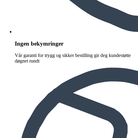
Ingen bekymringer
Vår garanti for trygg og sikker bestilling gir deg kundestøtte
døgnet rundt