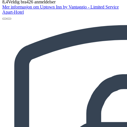
8,4
Veldig bra
426 anmeldelser
Mer informasjon om Uptown Inn by Vantaggio - Limited Service
Apart-Hotel