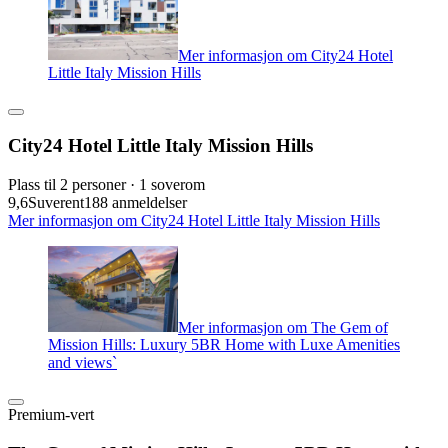
Mer informasjon om City24 Hotel
Little Italy Mission Hills
City24 Hotel Little Italy Mission Hills
Plass til 2 personer · 1 soverom
9,6
Suverent
188 anmeldelser
Mer informasjon om City24 Hotel Little Italy Mission Hills
Mer informasjon om The Gem of
Mission Hills: Luxury 5BR Home with Luxe Amenities
and views`
Premium-vert