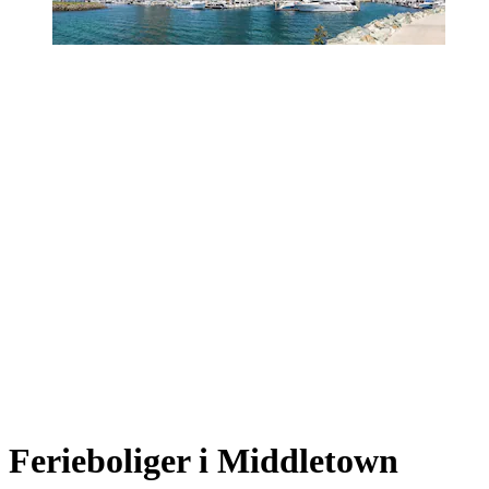
Ferieboliger i Middletown