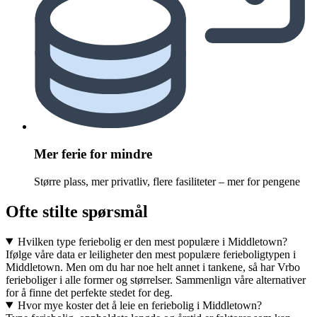
Mer ferie for mindre
Større plass, mer privatliv, flere fasiliteter – mer for pengene
Ofte stilte spørsmål
Hvilken type feriebolig er den mest populære i Middletown?
Ifølge våre data er leiligheter den mest populære ferieboligtypen i
Middletown. Men om du har noe helt annet i tankene, så har Vrbo
ferieboliger i alle former og størrelser. Sammenlign våre alternativer
for å finne det perfekte stedet for deg.
Hvor mye koster det å leie en feriebolig i Middletown?