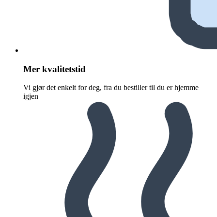
Mer kvalitetstid
Vi gjør det enkelt for deg, fra du bestiller til du er hjemme
igjen