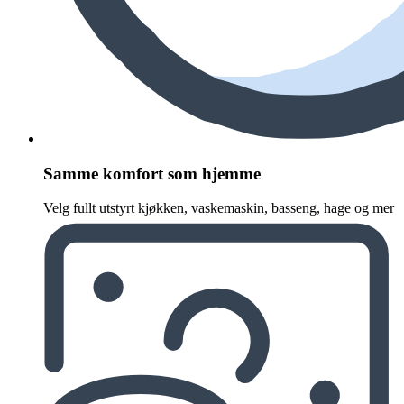
Samme komfort som hjemme
Velg fullt utstyrt kjøkken, vaskemaskin, basseng, hage og mer