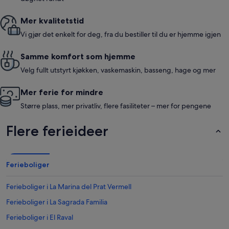
Mer kvalitetstid
Vi gjør det enkelt for deg, fra du bestiller til du er hjemme igjen
Samme komfort som hjemme
Velg fullt utstyrt kjøkken, vaskemaskin, basseng, hage og mer
Mer ferie for mindre
Større plass, mer privatliv, flere fasiliteter – mer for pengene
Flere ferieideer
Ferieboliger
Ferieboliger i La Marina del Prat Vermell
Ferieboliger i La Sagrada Familia
Ferieboliger i El Raval