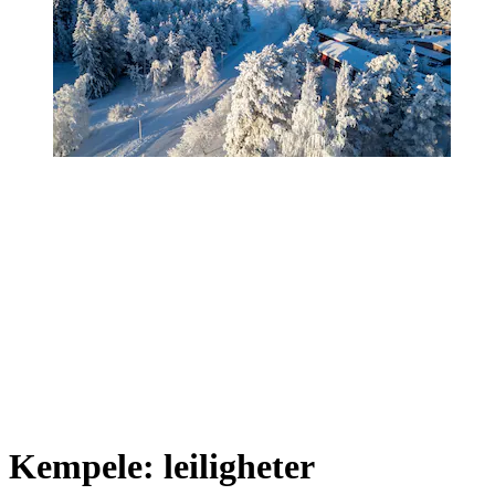
Kempele: leiligheter