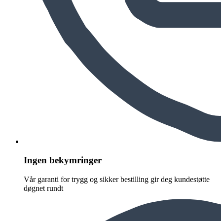
Ingen bekymringer
Vår garanti for trygg og sikker bestilling gir deg kundestøtte
døgnet rundt