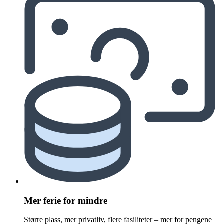
Mer ferie for mindre
Større plass, mer privatliv, flere fasiliteter – mer for pengene