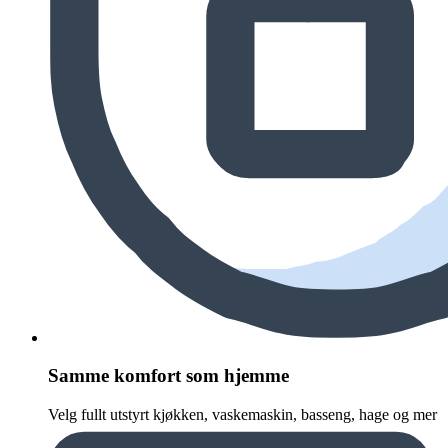
Samme komfort som hjemme
Velg fullt utstyrt kjøkken, vaskemaskin, basseng, hage og mer