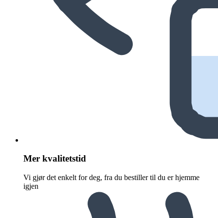
Mer kvalitetstid
Vi gjør det enkelt for deg, fra du bestiller til du er hjemme
igjen