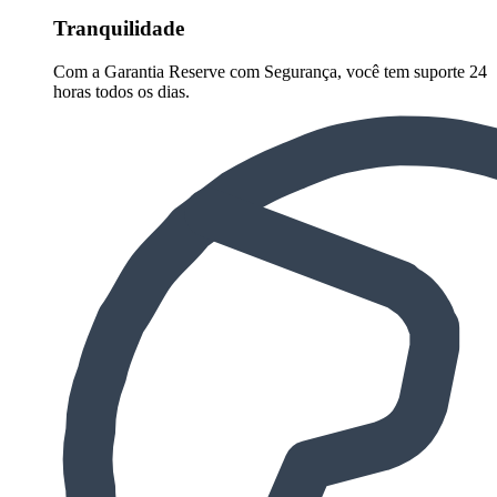
Tranquilidade
Com a Garantia Reserve com Segurança, você tem suporte 24
horas todos os dias.