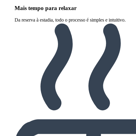
Mais tempo para relaxar
Da reserva à estadia, todo o processo é simples e intuitivo.