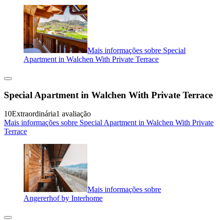
Mais informações sobre Special
Apartment in Walchen With Private Terrace
Special Apartment in Walchen With Private Terrace
10
Extraordinária
1 avaliação
Mais informações sobre Special Apartment in Walchen With Private
Terrace
Mais informações sobre
Angererhof by Interhome