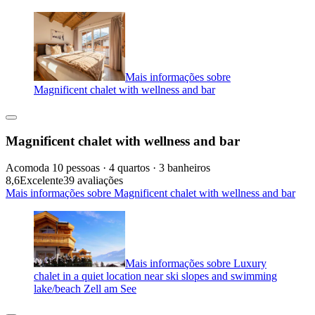
Mais informações sobre
Magnificent chalet with wellness and bar
Magnificent chalet with wellness and bar
Acomoda 10 pessoas · 4 quartos · 3 banheiros
8,6
Excelente
39 avaliações
Mais informações sobre Magnificent chalet with wellness and bar
Mais informações sobre Luxury
chalet in a quiet location near ski slopes and swimming
lake/beach Zell am See