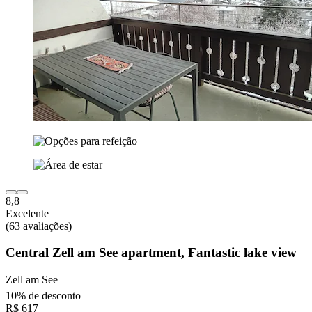
8,8
Excelente
(63 avaliações)
Central Zell am See apartment, Fantastic lake view
Zell am See
10% de desconto
R$ 617