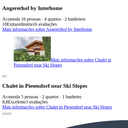
Angererhof by Interhome
Acomoda 16 pessoas · 4 quartos · 2 banheiros
10
Extraordinária
16 avaliações
Mais informações sobre Angererhof by Interhome
Mais informações sobre Chalet in
Piesendorf near Ski Slopes
Chalet in Piesendorf near Ski Slopes
Acomoda 5 pessoas · 2 quartos · 1 banheiro
8,8
Excelente
3 avaliações
Mais informações sobre Chalet in Piesendorf near Ski Slopes