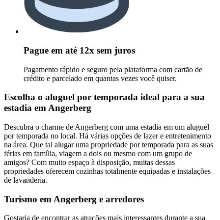
Pague em até 12x sem juros
Pagamento rápido e seguro pela plataforma com cartão de
crédito e parcelado em quantas vezes você quiser.
Escolha o aluguel por temporada ideal para a sua
estadia em Angerberg
Descubra o charme de Angerberg com uma estadia em um aluguel
por temporada no local. Há várias opções de lazer e entretenimento
na área. Que tal alugar uma propriedade por temporada para as suas
férias em família, viagem a dois ou mesmo com um grupo de
amigos? Com muito espaço à disposição, muitas dessas
propriedades oferecem cozinhas totalmente equipadas e instalações
de lavanderia.
Turismo em Angerberg e arredores
Gostaria de encontrar as atrações mais interessantes durante a sua