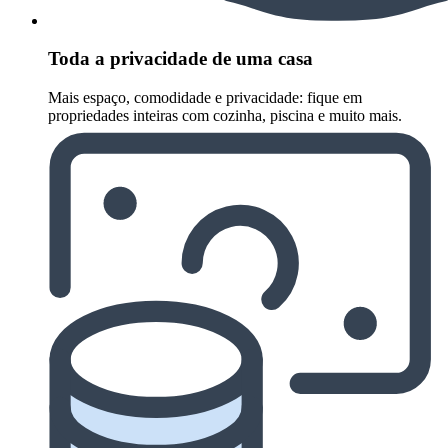
Toda a privacidade de uma casa
Mais espaço, comodidade e privacidade: fique em
propriedades inteiras com cozinha, piscina e muito mais.