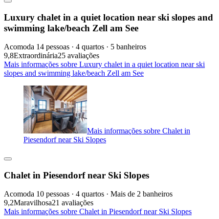
Luxury chalet in a quiet location near ski slopes and
swimming lake/beach Zell am See
Acomoda 14 pessoas · 4 quartos · 5 banheiros
9,8
Extraordinária
25 avaliações
Mais informações sobre Luxury chalet in a quiet location near ski
slopes and swimming lake/beach Zell am See
Mais informações sobre Chalet in
Piesendorf near Ski Slopes
Chalet in Piesendorf near Ski Slopes
Acomoda 10 pessoas · 4 quartos · Mais de 2 banheiros
9,2
Maravilhosa
21 avaliações
Mais informações sobre Chalet in Piesendorf near Ski Slopes