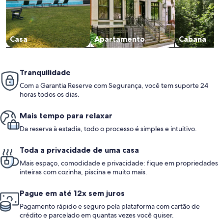
Casa
Apartamento
Cabana
Tranquilidade
Com a Garantia Reserve com Segurança, você tem suporte 24
horas todos os dias.
Mais tempo para relaxar
Da reserva à estadia, todo o processo é simples e intuitivo.
Toda a privacidade de uma casa
Mais espaço, comodidade e privacidade: fique em propriedades
inteiras com cozinha, piscina e muito mais.
Pague em até 12x sem juros
Pagamento rápido e seguro pela plataforma com cartão de
crédito e parcelado em quantas vezes você quiser.