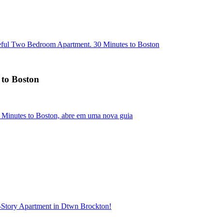
ful Two Bedroom Apartment. 30 Minutes to Boston
to Boston
Minutes to Boston, abre em uma nova guia
Story Apartment in Dtwn Brockton!