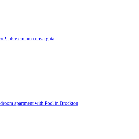
on!, abre em uma nova guia
droom apartment with Pool in Brockton