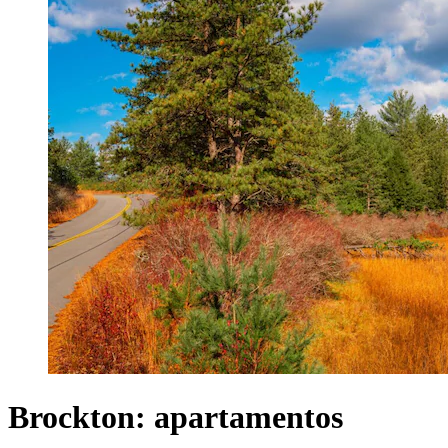
Brockton: apartamentos