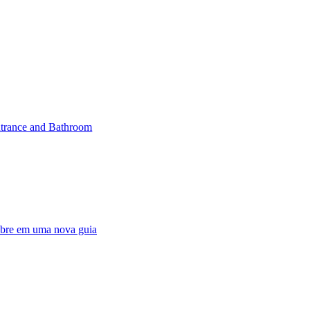
trance and Bathroom
abre em uma nova guia