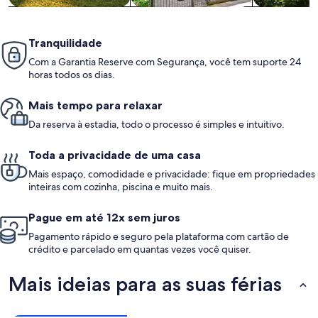
Tranquilidade
Com a Garantia Reserve com Segurança, você tem suporte 24
horas todos os dias.
Mais tempo para relaxar
Da reserva à estadia, todo o processo é simples e intuitivo.
Toda a privacidade de uma casa
Mais espaço, comodidade e privacidade: fique em propriedades
inteiras com cozinha, piscina e muito mais.
Pague em até 12x sem juros
Pagamento rápido e seguro pela plataforma com cartão de
crédito e parcelado em quantas vezes você quiser.
Mais ideias para as suas férias