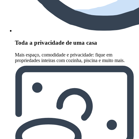
Toda a privacidade de uma casa
Mais espaço, comodidade e privacidade: fique em
propriedades inteiras com cozinha, piscina e muito mais.