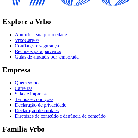
Explore a Vrbo
Anuncie a sua propriedade
VrboCare™
Confiança e segurança
Recursos para parceiros
Guias de aluguéis por temporada
Empresa
Quem somos
Carreiras
Sala de imprensa
Termos e condições
Declaração de privacidade
Declaração de cookies
Diretrizes de conteúdo e denúncia de conteúdo
Família Vrbo