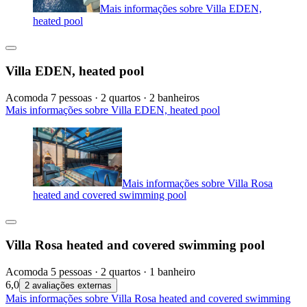
Mais informações sobre Villa EDEN,
heated pool
Villa EDEN, heated pool
Acomoda 7 pessoas · 2 quartos · 2 banheiros
Mais informações sobre Villa EDEN, heated pool
Mais informações sobre Villa Rosa
heated and covered swimming pool
Villa Rosa heated and covered swimming pool
Acomoda 5 pessoas · 2 quartos · 1 banheiro
6,0
2 avaliações externas
Mais informações sobre Villa Rosa heated and covered swimming