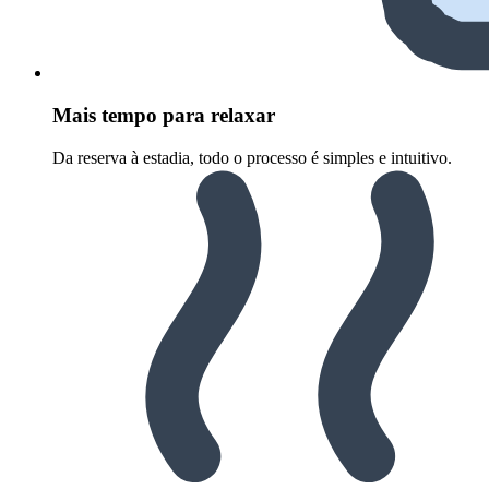
Mais tempo para relaxar
Da reserva à estadia, todo o processo é simples e intuitivo.