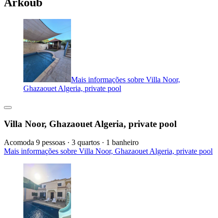
Arkoub
Mais informações sobre Villa Noor,
Ghazaouet Algeria, private pool
Villa Noor, Ghazaouet Algeria, private pool
Acomoda 9 pessoas · 3 quartos · 1 banheiro
Mais informações sobre Villa Noor, Ghazaouet Algeria, private pool