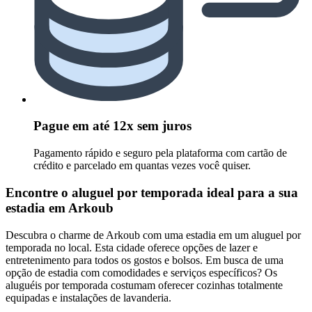
Pague em até 12x sem juros
Pagamento rápido e seguro pela plataforma com cartão de
crédito e parcelado em quantas vezes você quiser.
Encontre o aluguel por temporada ideal para a sua
estadia em Arkoub
Descubra o charme de Arkoub com uma estadia em um aluguel por
temporada no local. Esta cidade oferece opções de lazer e
entretenimento para todos os gostos e bolsos. Em busca de uma
opção de estadia com comodidades e serviços específicos? Os
aluguéis por temporada costumam oferecer cozinhas totalmente
equipadas e instalações de lavanderia.