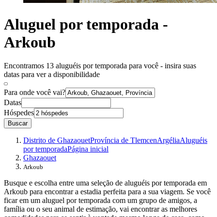
Aluguel por temporada -
Arkoub
Encontramos 13 aluguéis por temporada para você - insira suas
datas para ver a disponibilidade
Para onde você vai?
Datas
Hóspedes
Buscar
Distrito de Ghazaouet
Província de Tlemcen
Argélia
Aluguéis
por temporada
Página inicial
Ghazaouet
Arkoub
Busque e escolha entre uma seleção de aluguéis por temporada em
Arkoub para encontrar a estadia perfeita para a sua viagem. Se você
ficar em um aluguel por temporada com um grupo de amigos, a
família ou o seu animal de estimação, vai encontrar as melhores