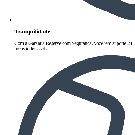
Tranquilidade
Com a Garantia Reserve com Segurança, você tem suporte 24
horas todos os dias.