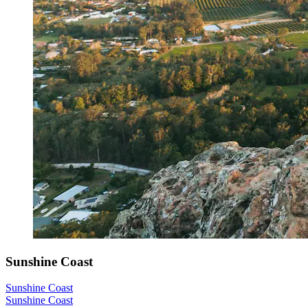
Sunshine Coast
Sunshine Coast
Sunshine Coast