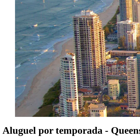
Aluguel por temporada - Queen