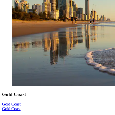
Gold Coast
Gold Coast
Gold Coast