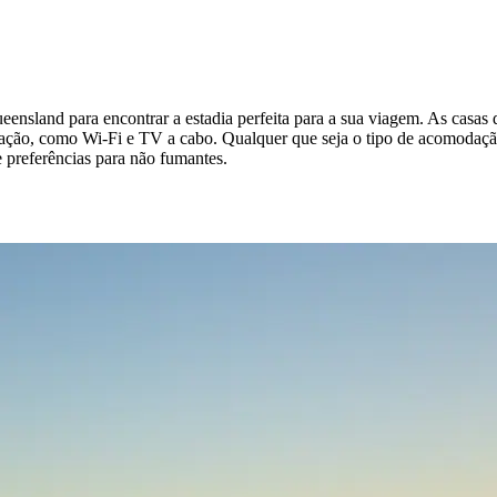
ensland para encontrar a estadia perfeita para a sua viagem. As casas
mação, como Wi-Fi e TV a cabo. Qualquer que seja o tipo de acomodaçã
 preferências para não fumantes.