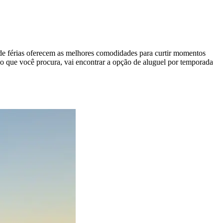
 de férias oferecem as melhores comodidades para curtir momentos
o que você procura, vai encontrar a opção de aluguel por temporada