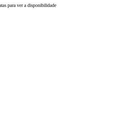
tas para ver a disponibilidade