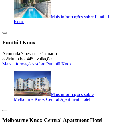
Mais informações sobre Punthill
Knox
Punthill Knox
Acomoda 3 pessoas · 1 quarto
8,2
Muito boa
445 avaliações
Mais informações sobre Punthill Knox
Mais informações sobre
Melbourne Knox Central Apartment Hotel
Melbourne Knox Central Apartment Hotel