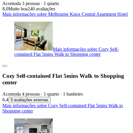
Acomoda 3 pessoas · 1 quarto
8,0
Muito boa
240 avaliações
Mais informações sobre Melbourne Knox Central Apartment Hotel
Mais informações sobre Cozy Self-
contained Flat 5mins Walk to Shopping center
Cozy Self-contained Flat 5mins Walk to Shopping
center
Acomoda 4 pessoas · 1 quarto · 1 banheiro
6,4
5 avaliações externas
Mais informações sobre Cozy Self-contained Flat 5mins Walk to
Shopping center