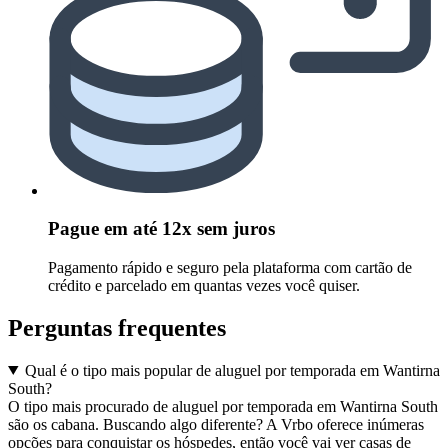
Pague em até 12x sem juros
Pagamento rápido e seguro pela plataforma com cartão de
crédito e parcelado em quantas vezes você quiser.
Perguntas frequentes
Qual é o tipo mais popular de aluguel por temporada em Wantirna
South?
O tipo mais procurado de aluguel por temporada em Wantirna South
são os cabana. Buscando algo diferente? A Vrbo oferece inúmeras
opções para conquistar os hóspedes, então você vai ver casas de