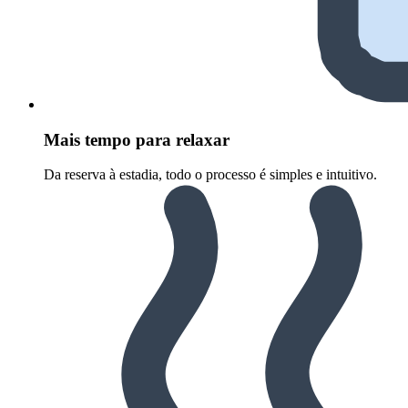
Mais tempo para relaxar
Da reserva à estadia, todo o processo é simples e intuitivo.