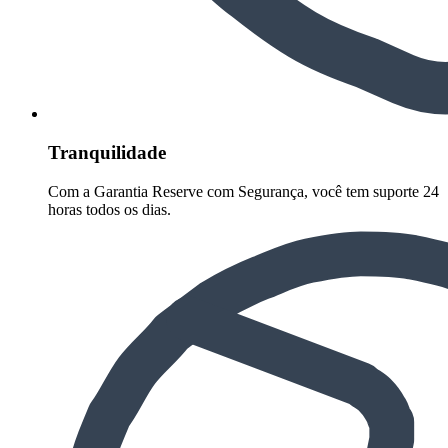
Tranquilidade
Com a Garantia Reserve com Segurança, você tem suporte 24
horas todos os dias.