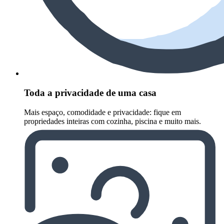
Toda a privacidade de uma casa
Mais espaço, comodidade e privacidade: fique em
propriedades inteiras com cozinha, piscina e muito mais.