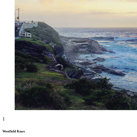
1
Westfield Knox