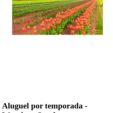
Aluguel por temporada -