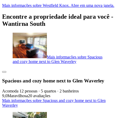
Mais informações sobre Westfield Knox. Abre em uma nova janela.
Encontre a propriedade ideal para você -
Wantirna South
Mais informações sobre Spacious
and cozy home next to Glen Waverley
Spacious and cozy home next to Glen Waverley
Acomoda 12 pessoas · 5 quartos · 2 banheiros
9,0
Maravilhosa
20 avaliações
Mais informações sobre Spacious and cozy home next to Glen
Waverley