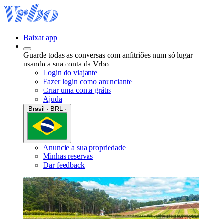
Baixar app
Guarde todas as conversas com anfitriões num só lugar
usando a sua conta da Vrbo.
Login do viajante
Fazer login como anunciante
Criar uma conta grátis
Ajuda
Brasil · BRL ·
Anuncie a sua propriedade
Minhas reservas
Dar feedback