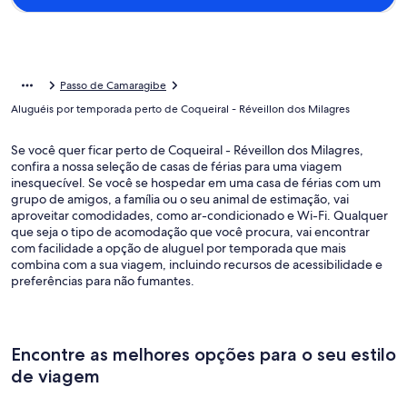
Passo de Camaragibe
Aluguéis por temporada perto de Coqueiral - Réveillon dos Milagres
Se você quer ficar perto de Coqueiral - Réveillon dos Milagres,
confira a nossa seleção de casas de férias para uma viagem
inesquecível. Se você se hospedar em uma casa de férias com um
grupo de amigos, a família ou o seu animal de estimação, vai
aproveitar comodidades, como ar-condicionado e Wi-Fi. Qualquer
que seja o tipo de acomodação que você procura, vai encontrar
com facilidade a opção de aluguel por temporada que mais
combina com a sua viagem, incluindo recursos de acessibilidade e
preferências para não fumantes.
Encontre as melhores opções para o seu estilo
de viagem