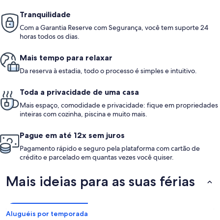
Tranquilidade
Com a Garantia Reserve com Segurança, você tem suporte 24
horas todos os dias.
Mais tempo para relaxar
Da reserva à estadia, todo o processo é simples e intuitivo.
Toda a privacidade de uma casa
Mais espaço, comodidade e privacidade: fique em propriedades
inteiras com cozinha, piscina e muito mais.
Pague em até 12x sem juros
Pagamento rápido e seguro pela plataforma com cartão de
crédito e parcelado em quantas vezes você quiser.
Mais ideias para as suas férias
Aluguéis por temporada