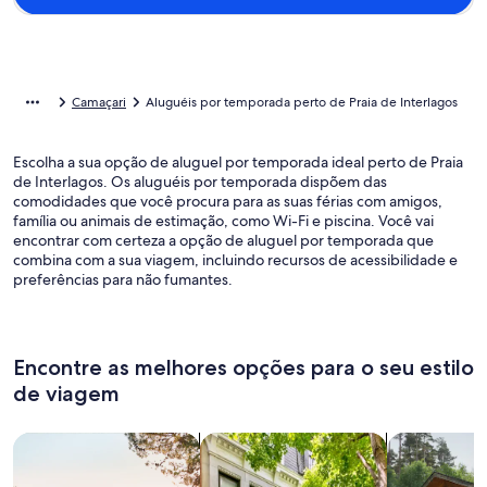
Camaçari
Aluguéis por temporada perto de Praia de Interlagos
Escolha a sua opção de aluguel por temporada ideal perto de Praia
de Interlagos. Os aluguéis por temporada dispõem das
comodidades que você procura para as suas férias com amigos,
família ou animais de estimação, como Wi-Fi e piscina. Você vai
encontrar com certeza a opção de aluguel por temporada que
combina com a sua viagem, incluindo recursos de acessibilidade e
preferências para não fumantes.
Encontre as melhores opções para o seu estilo
de viagem
Busque casas
Busque apartamentos
buscar caba