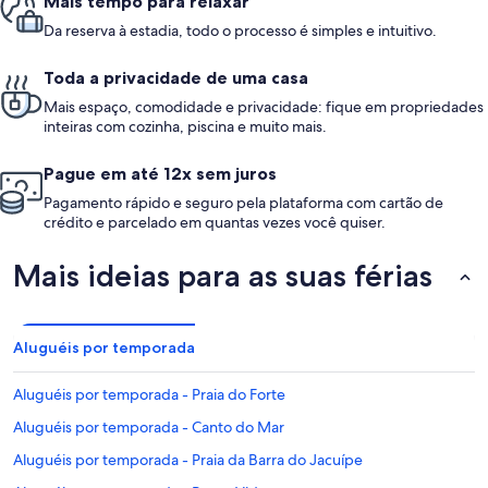
Mais tempo para relaxar
Da reserva à estadia, todo o processo é simples e intuitivo.
Toda a privacidade de uma casa
Mais espaço, comodidade e privacidade: fique em propriedades
inteiras com cozinha, piscina e muito mais.
Pague em até 12x sem juros
Pagamento rápido e seguro pela plataforma com cartão de
crédito e parcelado em quantas vezes você quiser.
Mais ideias para as suas férias
Aluguéis por temporada
Aluguéis por temporada - Praia do Forte
Aluguéis por temporada - Canto do Mar
Aluguéis por temporada - Praia da Barra do Jacuípe