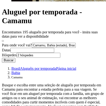
Aluguel por temporada -
Camamu
Encontramos 195 aluguéis por temporada para você - insira suas
datas para ver a disponibilidade
Para onde você vai?
Datas
Hóspedes
Buscar
Brasil
Aluguéis por temporada
Página inicial
Bahia
Camamu
Busque e escolha entre uma seleção de aluguéis por temporada em
Camamu para encontrar a estadia perfeita para a sua viagem. Se
você ficar em um aluguel por temporada com a família, um grupo de
amigos ou o seu animal de estimação, vai encontrar as melhores
comodidades para curtir momentos incríveis com quem é especial,