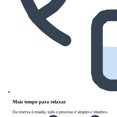
Mais tempo para relaxar
Da reserva à estadia, todo o processo é simples e intuitivo.