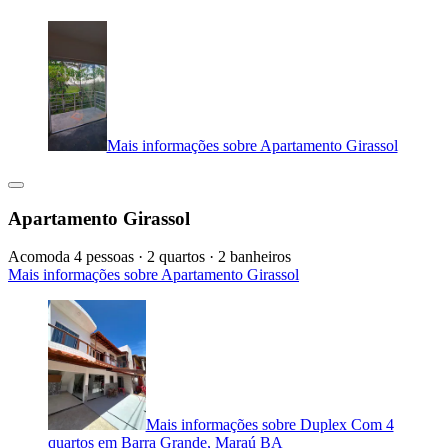
Mais informações sobre Apartamento Girassol
Apartamento Girassol
Acomoda 4 pessoas · 2 quartos · 2 banheiros
Mais informações sobre Apartamento Girassol
Mais informações sobre Duplex Com 4
quartos em Barra Grande, Maraú BA