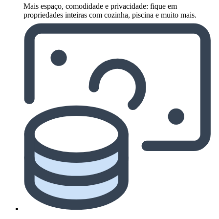
Mais espaço, comodidade e privacidade: fique em
propriedades inteiras com cozinha, piscina e muito mais.