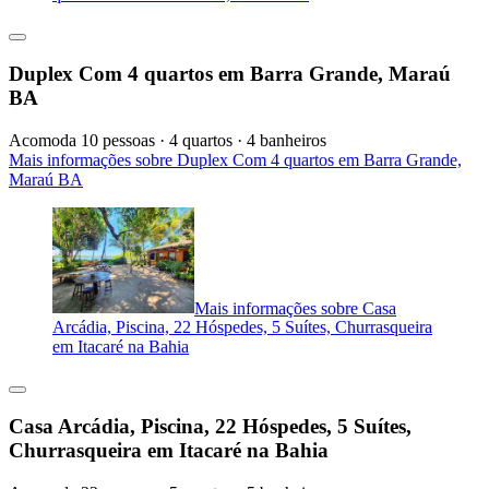
Duplex Com 4 quartos em Barra Grande, Maraú
BA
Acomoda 10 pessoas · 4 quartos · 4 banheiros
Mais informações sobre Duplex Com 4 quartos em Barra Grande,
Maraú BA
Mais informações sobre Casa
Arcádia, Piscina, 22 Hóspedes, 5 Suítes, Churrasqueira
em Itacaré na Bahia
Casa Arcádia, Piscina, 22 Hóspedes, 5 Suítes,
Churrasqueira em Itacaré na Bahia