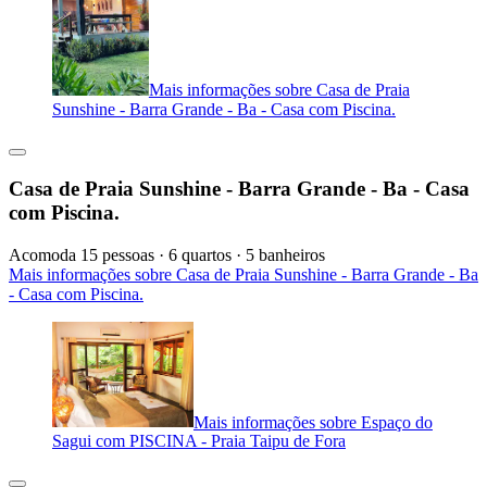
Mais informações sobre Casa de Praia
Sunshine - Barra Grande - Ba - Casa com Piscina.
Casa de Praia Sunshine - Barra Grande - Ba - Casa
com Piscina.
Acomoda 15 pessoas · 6 quartos · 5 banheiros
Mais informações sobre Casa de Praia Sunshine - Barra Grande - Ba
- Casa com Piscina.
Mais informações sobre Espaço do
Sagui com PISCINA - Praia Taipu de Fora