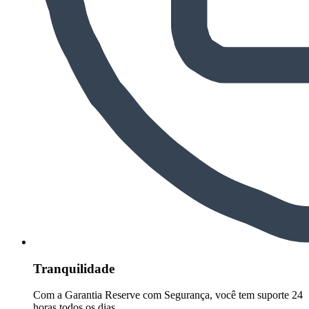
Tranquilidade
Com a Garantia Reserve com Segurança, você tem suporte 24
horas todos os dias.