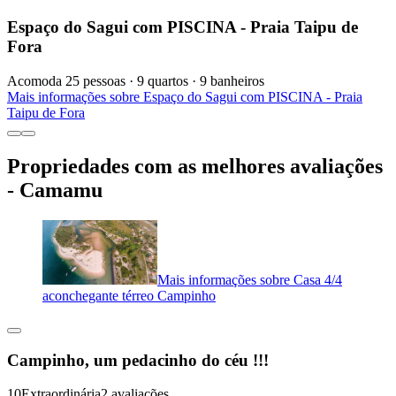
Espaço do Sagui com PISCINA - Praia Taipu de
Fora
Acomoda 25 pessoas · 9 quartos · 9 banheiros
Mais informações sobre Espaço do Sagui com PISCINA - Praia
Taipu de Fora
Propriedades com as melhores avaliações
- Camamu
Mais informações sobre Casa 4/4
aconchegante térreo Campinho
Campinho, um pedacinho do céu !!!
10
Extraordinária
2 avaliações