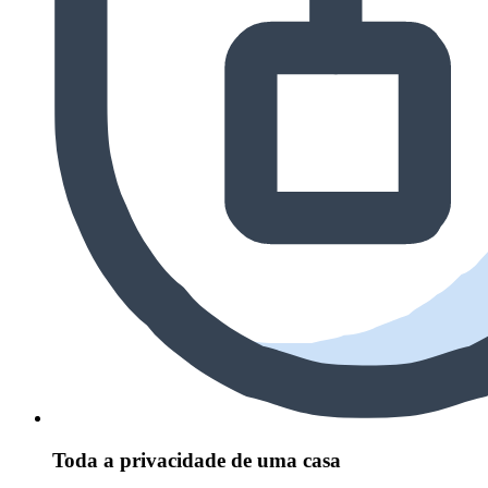
Toda a privacidade de uma casa