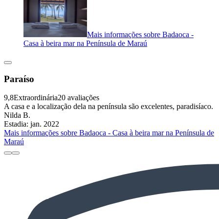
Mais informações sobre Badaoca -
Casa à beira mar na Península de Maraú
Paraíso
9,8
Extraordinária
20 avaliações
A casa e a localização dela na península são excelentes, paradisíaco.
Nilda B.
Estadia: jan. 2022
Mais informações sobre Badaoca - Casa à beira mar na Península de
Maraú