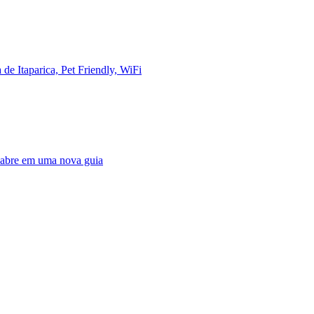
de Itaparica, Pet Friendly, WiFi
, abre em uma nova guia