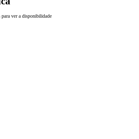
ica
 para ver a disponibilidade