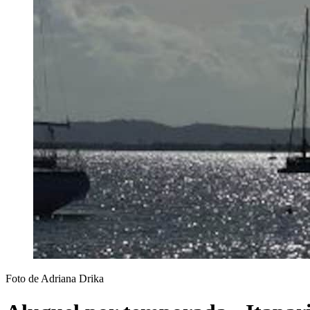
Foto de Adriana Drika