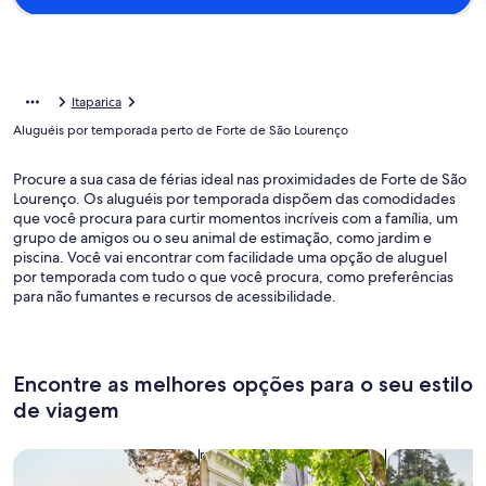
Itaparica
Aluguéis por temporada perto de Forte de São Lourenço
Procure a sua casa de férias ideal nas proximidades de Forte de São
Lourenço. Os aluguéis por temporada dispõem das comodidades
que você procura para curtir momentos incríveis com a família, um
grupo de amigos ou o seu animal de estimação, como jardim e
piscina. Você vai encontrar com facilidade uma opção de aluguel
por temporada com tudo o que você procura, como preferências
para não fumantes e recursos de acessibilidade.
Encontre as melhores opções para o seu estilo
de viagem
Busque casas
Busque apartamentos
buscar caba