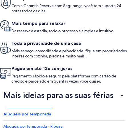
Com a Garantia Reserve com Segurança, você tem suporte 24
horas todos os dias.
Mais tempo para relaxar
Da reserva à estadia, todo o processo é simples e intuitivo.
Toda a privacidade de uma casa
Mais espaço, comodidade e privacidade: fique em propriedades
inteiras com cozinha, piscina e muito mais.
Pague em até 12x sem juros
Pagamento rápido e seguro pela plataforma com cartão de
crédito e parcelado em quantas vezes você quiser.
Mais ideias para as suas férias
Aluguéis por temporada
Aluguéis por temporada - Ribeira