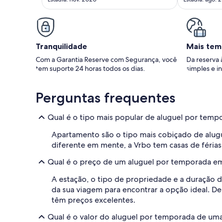
Tranquilidade
Mais tem
Com a Garantia Reserve com Segurança, você
Da reserva 
tem suporte 24 horas todos os dias.
simples e in
Perguntas frequentes
Qual é o tipo mais popular de aluguel por tem
Apartamento são o tipo mais cobiçado de alu
diferente em mente, a Vrbo tem casas de férias
Qual é o preço de um aluguel por temporada e
A estação, o tipo de propriedade e a duração d
da sua viagem para encontrar a opção ideal. D
têm preços excelentes.
Qual é o valor do aluguel por temporada de uma