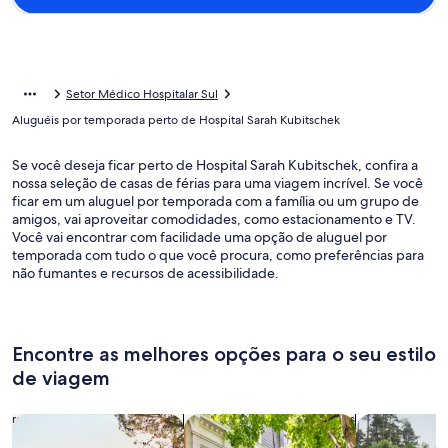
Setor Médico Hospitalar Sul
Aluguéis por temporada perto de Hospital Sarah Kubitschek
Se você deseja ficar perto de Hospital Sarah Kubitschek, confira a
nossa seleção de casas de férias para uma viagem incrível. Se você
ficar em um aluguel por temporada com a família ou um grupo de
amigos, vai aproveitar comodidades, como estacionamento e TV.
Você vai encontrar com facilidade uma opção de aluguel por
temporada com tudo o que você procura, como preferências para
não fumantes e recursos de acessibilidade.
Encontre as melhores opções para o seu estilo
de viagem
Busque casas
Busque apartamentos
buscar caba