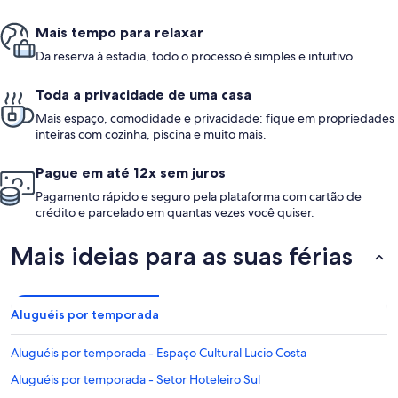
Mais tempo para relaxar
Da reserva à estadia, todo o processo é simples e intuitivo.
Toda a privacidade de uma casa
Mais espaço, comodidade e privacidade: fique em propriedades
inteiras com cozinha, piscina e muito mais.
Pague em até 12x sem juros
Pagamento rápido e seguro pela plataforma com cartão de
crédito e parcelado em quantas vezes você quiser.
Mais ideias para as suas férias
Aluguéis por temporada
Aluguéis por temporada - Espaço Cultural Lucio Costa
Aluguéis por temporada - Setor Hoteleiro Sul