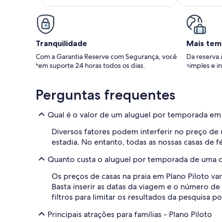
Tranquilidade
Mais tem
Com a Garantia Reserve com Segurança, você
Da reserva 
tem suporte 24 horas todos os dias.
simples e in
Perguntas frequentes
Qual é o valor de um aluguel por temporada em 
Diversos fatores podem interferir no preço de
estadia. No entanto, todas as nossas casas de f
Quanto custa o aluguel por temporada de uma ca
Os preços de casas na praia em Plano Piloto 
Basta inserir as datas da viagem e o número de
filtros para limitar os resultados da pesquisa 
Principais atrações para famílias - Plano Piloto