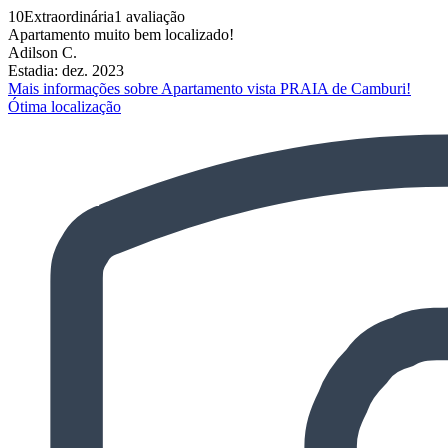
10
Extraordinária
1 avaliação
Apartamento muito bem localizado!
Adilson C.
Estadia: dez. 2023
Mais informações sobre Apartamento vista PRAIA de Camburi!
Ótima localização