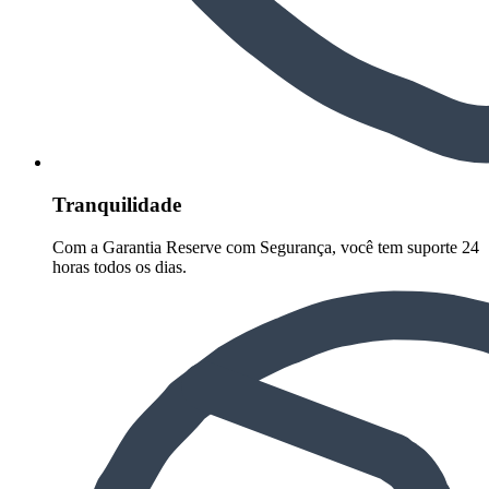
Tranquilidade
Com a Garantia Reserve com Segurança, você tem suporte 24
horas todos os dias.