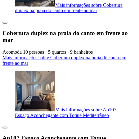
Mais informações sobre Cobertura
duplex na praia do canto em frente ao mar
Cobertura duplex na praia do canto em frente ao
mar
Acomoda 10 pessoas · 5 quartos · 9 banheiros
Mais informações sobre Cobertura duplex na praia do canto em
frente ao mar
Mais informações sobre Ap107
Espaço Aconchegante com Toque Mediterrâneo
Ap107 Espaço Aconchegante com Toque