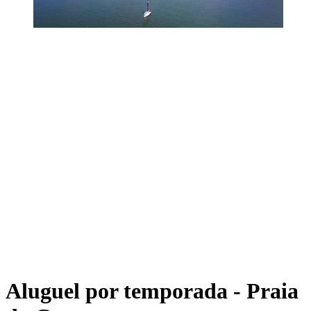
Aluguel por temporada - Praia