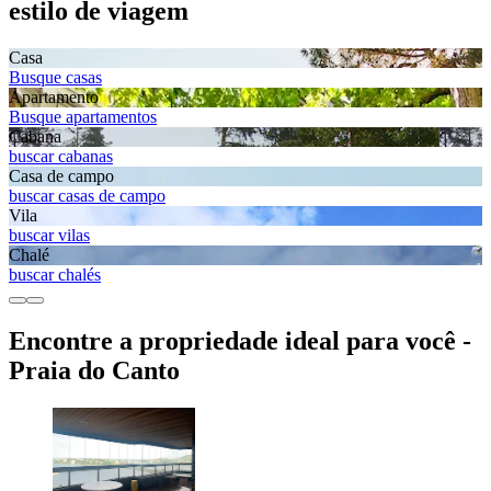
estilo de viagem
Casa
Busque casas
Apartamento
Busque apartamentos
Cabana
buscar cabanas
Casa de campo
buscar casas de campo
Vila
buscar vilas
Chalé
buscar chalés
Encontre a propriedade ideal para você -
Praia do Canto