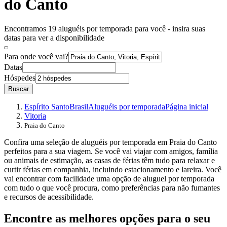
do Canto
Encontramos 19 aluguéis por temporada para você - insira suas
datas para ver a disponibilidade
Para onde você vai?
Datas
Hóspedes
Buscar
Espírito Santo
Brasil
Aluguéis por temporada
Página inicial
Vitoria
Praia do Canto
Confira uma seleção de aluguéis por temporada em Praia do Canto
perfeitos para a sua viagem. Se você vai viajar com amigos, família
ou animais de estimação, as casas de férias têm tudo para relaxar e
curtir férias em companhia, incluindo estacionamento e lareira. Você
vai encontrar com facilidade uma opção de aluguel por temporada
com tudo o que você procura, como preferências para não fumantes
e recursos de acessibilidade.
Encontre as melhores opções para o seu