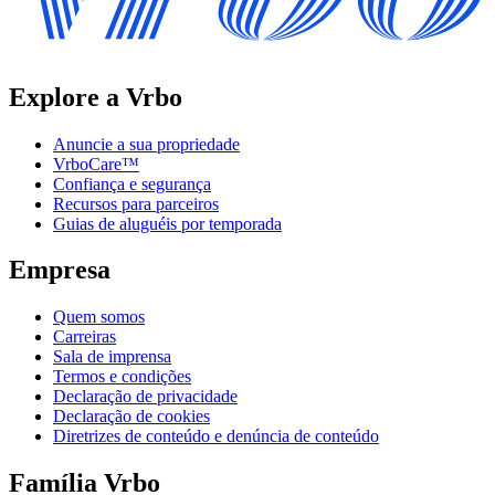
Explore a Vrbo
Anuncie a sua propriedade
VrboCare™
Confiança e segurança
Recursos para parceiros
Guias de aluguéis por temporada
Empresa
Quem somos
Carreiras
Sala de imprensa
Termos e condições
Declaração de privacidade
Declaração de cookies
Diretrizes de conteúdo e denúncia de conteúdo
Família Vrbo