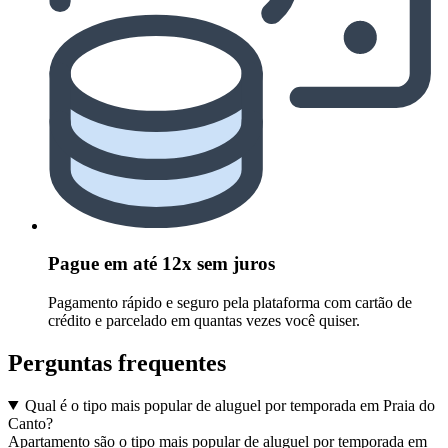
Pague em até 12x sem juros
Pagamento rápido e seguro pela plataforma com cartão de
crédito e parcelado em quantas vezes você quiser.
Perguntas frequentes
Qual é o tipo mais popular de aluguel por temporada em Praia do
Canto?
Apartamento são o tipo mais popular de aluguel por temporada em