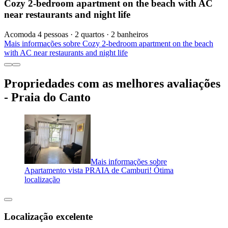
Cozy 2-bedroom apartment on the beach with AC
near restaurants and night life
Acomoda 4 pessoas · 2 quartos · 2 banheiros
Mais informações sobre Cozy 2-bedroom apartment on the beach
with AC near restaurants and night life
Propriedades com as melhores avaliações
- Praia do Canto
Mais informações sobre
Apartamento vista PRAIA de Camburi! Ótima
localização
Localização excelente