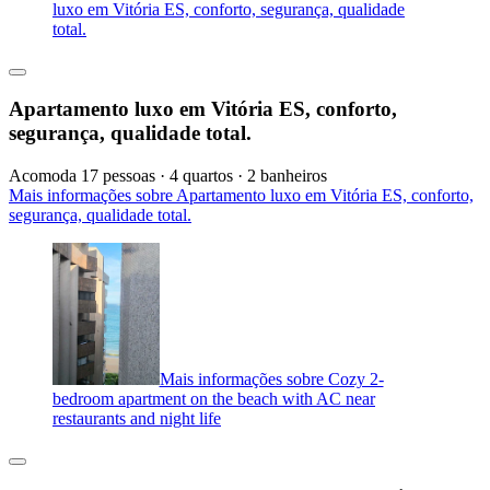
luxo em Vitória ES, conforto, segurança, qualidade
total.
Apartamento luxo em Vitória ES, conforto,
segurança, qualidade total.
Acomoda 17 pessoas · 4 quartos · 2 banheiros
Mais informações sobre Apartamento luxo em Vitória ES, conforto,
segurança, qualidade total.
Mais informações sobre Cozy 2-
bedroom apartment on the beach with AC near
restaurants and night life