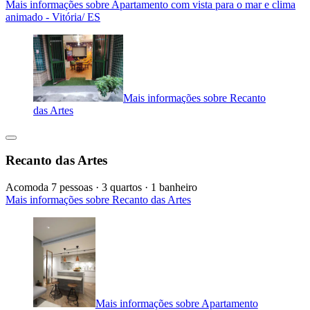
Mais informações sobre Apartamento com vista para o mar e clima
animado - Vitória/ ES
Mais informações sobre Recanto
das Artes
Recanto das Artes
Acomoda 7 pessoas · 3 quartos · 1 banheiro
Mais informações sobre Recanto das Artes
Mais informações sobre Apartamento