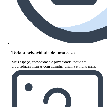
Toda a privacidade de uma casa
Mais espaço, comodidade e privacidade: fique em
propriedades inteiras com cozinha, piscina e muito mais.