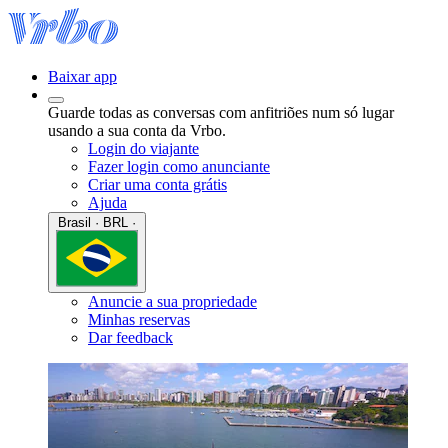
Baixar app
Guarde todas as conversas com anfitriões num só lugar
usando a sua conta da Vrbo.
Login do viajante
Fazer login como anunciante
Criar uma conta grátis
Ajuda
Brasil · BRL ·
Anuncie a sua propriedade
Minhas reservas
Dar feedback