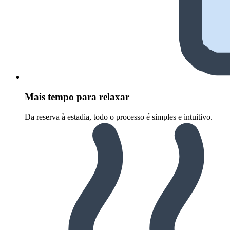
Mais tempo para relaxar
Da reserva à estadia, todo o processo é simples e intuitivo.