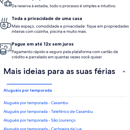
Da reserva à estadia, todo o processo é simples e intuitivo.
Toda a privacidade de uma casa
Mais espaço, comodidade e privacidade: fique em propriedades
inteiras com cozinha, piscina e muito mais.
Pague em até 12x sem juros
Pagamento rápido e seguro pela plataforma com cartão de
crédito e parcelado em quantas vezes você quiser.
Mais ideias para as suas férias
Aluguéis por temporada
Aluguéis por temporada - Caxambu
Aluguéis por temporada - Teleférico de Caxambu
Aluguéis por temporada - São Lourenço
Aluguéis por temporada - Cachoeira da Lua