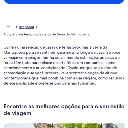
Baependi
Aluguéis por temporada perto de Serra da Mantiqueira
Confira uma seleção de casas de férias próximas a Serra da
Mantiqueira para se sentir em casa mesmo longe de casa. Se você
vai viajar com amigos, família ou animais de estimação, as casas de
férias têm tudo para relaxar e curtir férias em companhia, como
estacionamento e ar-condicionado. Qualquer que seja o tipo de
acomodação que você procura, vai encontrar a opção de aluguel
por temporada que mais combina com a sua viagem, como recursos
de acessibilidade e preferências para não fumantes.
Encontre as melhores opções para o seu estilo
de viagem
Busque casas
Busque apartamentos
buscar caba