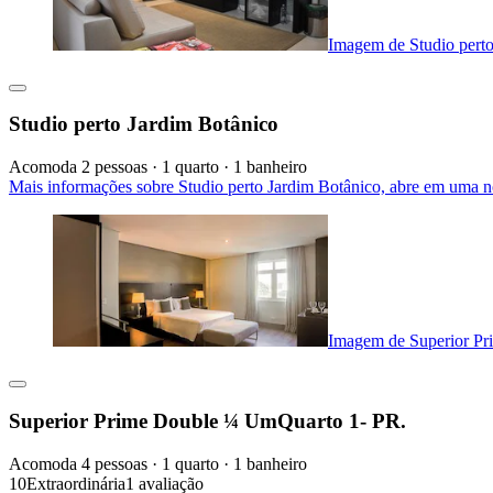
Imagem de Studio perto
Studio perto Jardim Botânico
Acomoda 2 pessoas · 1 quarto · 1 banheiro
Mais informações sobre Studio perto Jardim Botânico, abre em uma n
Imagem de Superior P
Superior Prime Double ¼ UmQuarto 1- PR.
Acomoda 4 pessoas · 1 quarto · 1 banheiro
10
Extraordinária
1 avaliação