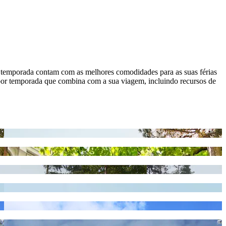
r temporada contam com as melhores comodidades para as suas férias
 por temporada que combina com a sua viagem, incluindo recursos de