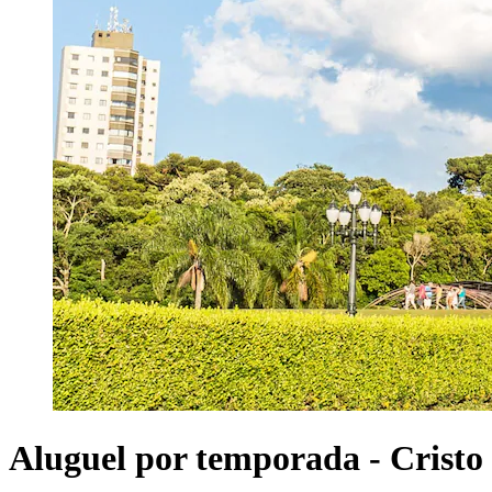
Aluguel por temporada - Cristo