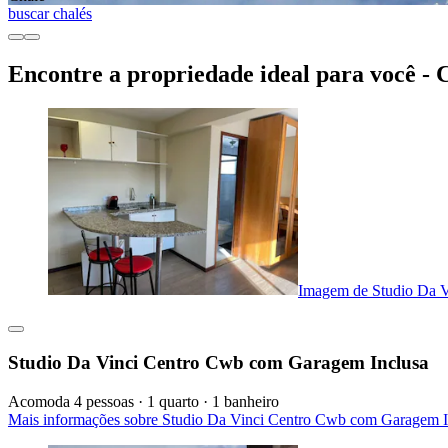
buscar chalés
Encontre a propriedade ideal para você - C
Imagem de Studio Da V
Studio Da Vinci Centro Cwb com Garagem Inclusa
Acomoda 4 pessoas · 1 quarto · 1 banheiro
Mais informações sobre Studio Da Vinci Centro Cwb com Garagem I