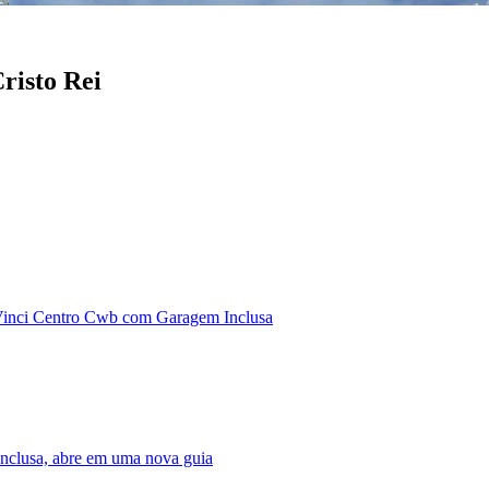
risto Rei
inci Centro Cwb com Garagem Inclusa
nclusa, abre em uma nova guia