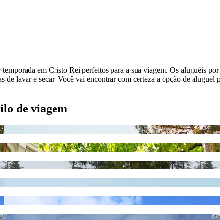
r temporada em Cristo Rei perfeitos para a sua viagem. Os aluguéis po
s de lavar e secar. Você vai encontrar com certeza a opção de aluguel
tilo de viagem