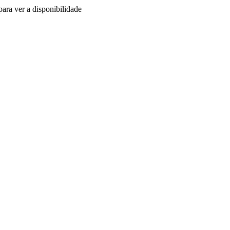
ara ver a disponibilidade