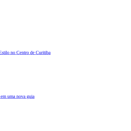
stilo no Centro de Curitiba
e em uma nova guia