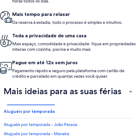
horas todos os dias.
Mais tempo para relaxar
Da reserva à estadia, todo o processo é simples e intuitivo.
Toda a privacidade de uma casa
Mais espaço, comodidade e privacidade: fique em propriedades
inteiras com cozinha, piscina e muito mais.
Pague em até 12x sem juros
Pagamento rápido e seguro pela plataforma com cartão de
crédito e parcelado em quantas vezes você quiser.
Mais ideias para as suas férias
Aluguéis por temporada
Aluguéis por temporada - João Pessoa
Aluguéis por temporada - Manaíra