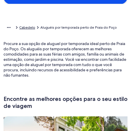
Cabedelo
Aluguéis por temporada perto de Praia do Poço
Procure a sua opção de aluguel por temporada ideal perto de Praia
do Poço. Os aluguéis por temporada oferecem as melhores
comodidades para as suas férias com amigos, família ou animais de
estimação, como jardim e piscina. Você vai encontrar com facilidade
uma opção de aluguel por temporada com tudo o que você
procura, incluindo recursos de acessibilidade e preferências para
não fumantes.
Encontre as melhores opções para o seu estilo
de viagem
Busque casas
Busque apartamentos
buscar caba