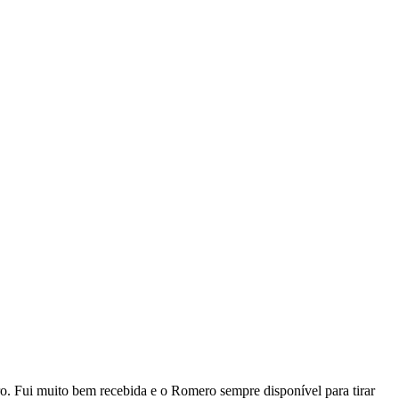
ro. Fui muito bem recebida e o Romero sempre disponível para tirar