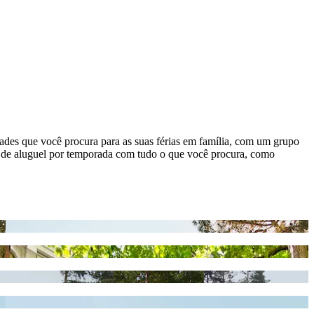
des que você procura para as suas férias em família, com um grupo
 de aluguel por temporada com tudo o que você procura, como