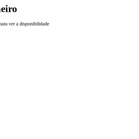
eiro
ara ver a disponibilidade