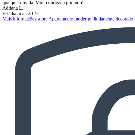
qualquer dúvida. Muito obrigada por tudo!
Adriana L.
Estadia: mar. 2019
Mais informações sobre Apartamento moderno, lindamente decorado e