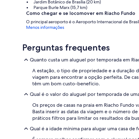
Jardim Botânico de Brasília (20 km)
Parque Burle Marx (15,7 km)
Como chegar e se locomover em Riacho Fundo
O principal aeroporto é o Aeroporto Internacional de Brasí
Menos informações
Perguntas frequentes
Quanto custa um aluguel por temporada em Ria
A estação, o tipo de propriedade e a duração da
viagem para encontrar a opção perfeita. De c
têm um bom custo-benefício.
Qual é o valor do aluguel por temporada de uma
Os preços de casas na praia em Riacho Fundo 
Basta inserir as datas da viagem e o número de
práticos filtros para limitar os resultados da 
Qual é a idade mínima para alugar uma casa de f