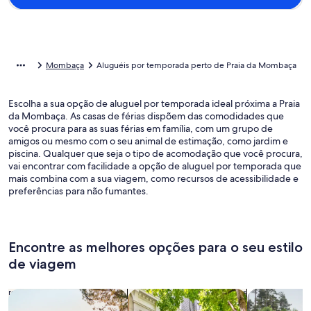
Mombaça
Aluguéis por temporada perto de Praia da Mombaça
Escolha a sua opção de aluguel por temporada ideal próxima a Praia
da Mombaça. As casas de férias dispõem das comodidades que
você procura para as suas férias em família, com um grupo de
amigos ou mesmo com o seu animal de estimação, como jardim e
piscina. Qualquer que seja o tipo de acomodação que você procura,
vai encontrar com facilidade a opção de aluguel por temporada que
mais combina com a sua viagem, como recursos de acessibilidade e
preferências para não fumantes.
Encontre as melhores opções para o seu estilo
de viagem
Busque casas
Busque apartamentos
buscar caba