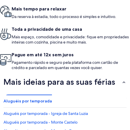
Mais tempo para relaxar
Da reserva à estadia, todo o processo é simples e intuitivo.
Toda a privacidade de uma casa
Mais espaço, comodidade e privacidade: fique em propriedades
inteiras com cozinha, piscina e muito mais.
Pague em até 12x sem juros
Pagamento rápido e seguro pela plataforma com cartão de
crédito e parcelado em quantas vezes você quiser.
Mais ideias para as suas férias
Aluguéis por temporada
Aluguéis por temporada - Igreja de Santa Luzia
Aluguéis por temporada - Monte Castelo