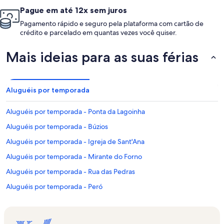
Pague em até 12x sem juros
Pagamento rápido e seguro pela plataforma com cartão de
crédito e parcelado em quantas vezes você quiser.
Mais ideias para as suas férias
Aluguéis por temporada
Aluguéis por temporada - Ponta da Lagoinha
Aluguéis por temporada - Búzios
Aluguéis por temporada - Igreja de Sant'Ana
Aluguéis por temporada - Mirante do Forno
Aluguéis por temporada - Rua das Pedras
Aluguéis por temporada - Peró
Aluguéis por temporada - Centro de Búzios
Aluguéis por temporada - Manguinhos