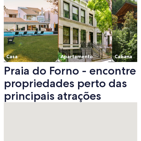
Casa
Apartamento
Cabana
Praia do Forno - encontre
propriedades perto das
principais atrações