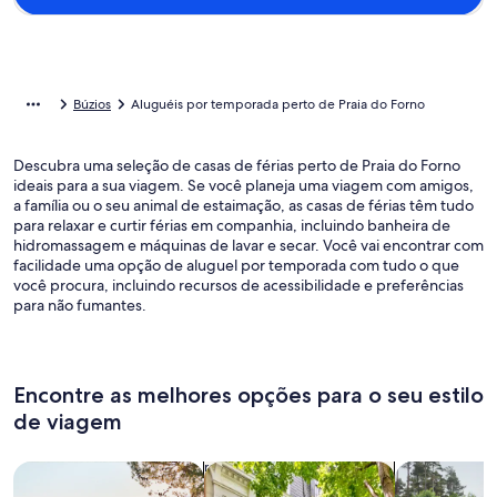
Búzios
Aluguéis por temporada perto de Praia do Forno
Descubra uma seleção de casas de férias perto de Praia do Forno
ideais para a sua viagem. Se você planeja uma viagem com amigos,
a família ou o seu animal de estaimação, as casas de férias têm tudo
para relaxar e curtir férias em companhia, incluindo banheira de
hidromassagem e máquinas de lavar e secar. Você vai encontrar com
facilidade uma opção de aluguel por temporada com tudo o que
você procura, incluindo recursos de acessibilidade e preferências
para não fumantes.
Encontre as melhores opções para o seu estilo
de viagem
Busque casas
Busque apartamentos
buscar caba