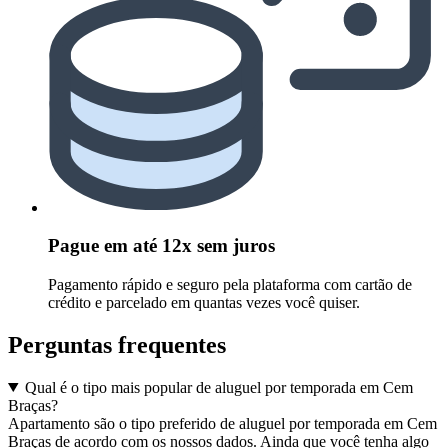
Pague em até 12x sem juros
Pagamento rápido e seguro pela plataforma com cartão de
crédito e parcelado em quantas vezes você quiser.
Perguntas frequentes
Qual é o tipo mais popular de aluguel por temporada em Cem
Braças?
Apartamento são o tipo preferido de aluguel por temporada em Cem
Braças de acordo com os nossos dados. Ainda que você tenha algo