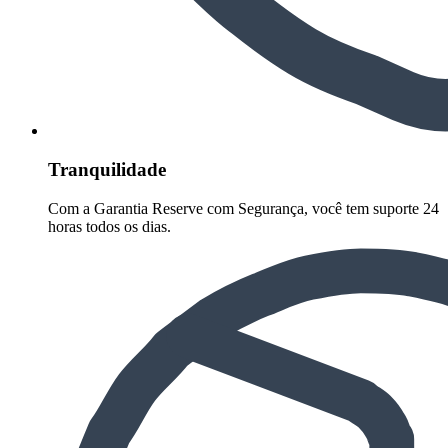
Tranquilidade
Com a Garantia Reserve com Segurança, você tem suporte 24
horas todos os dias.