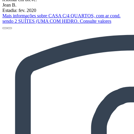
Jean B.
Estadia: fev. 2020
Mais informações sobre CASA C/4 QUARTOS, com ar cond.
sendo 2 SUÍTES (UMA COM HIDRO. Consulte valores