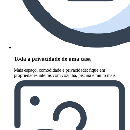
Toda a privacidade de uma casa
Mais espaço, comodidade e privacidade: fique em
propriedades inteiras com cozinha, piscina e muito mais.