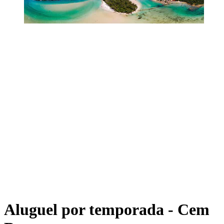
Aluguel por temporada - Cem