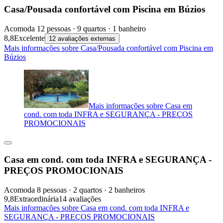
Casa/Pousada confortável com Piscina em Búzios
Acomoda 12 pessoas · 9 quartos · 1 banheiro
8,8
Excelente
12 avaliações externas
Mais informações sobre Casa/Pousada confortável com Piscina em
Búzios
Mais informações sobre Casa em
cond. com toda INFRA e SEGURANÇA - PREÇOS
PROMOCIONAIS
Casa em cond. com toda INFRA e SEGURANÇA -
PREÇOS PROMOCIONAIS
Acomoda 8 pessoas · 2 quartos · 2 banheiros
9,8
Extraordinária
14 avaliações
Mais informações sobre Casa em cond. com toda INFRA e
SEGURANÇA - PREÇOS PROMOCIONAIS