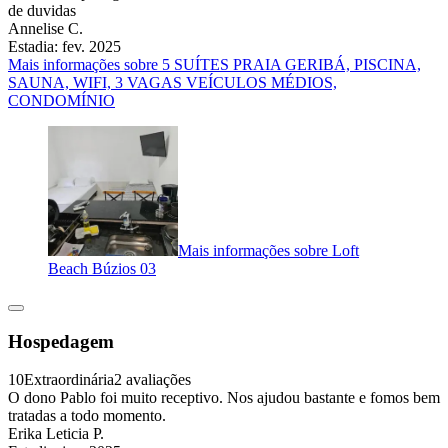
de duvidas
Annelise C.
Estadia: fev. 2025
Mais informações sobre 5 SUÍTES PRAIA GERIBÁ, PISCINA,
SAUNA, WIFI, 3 VAGAS VEÍCULOS MÉDIOS,
CONDOMÍNIO
Mais informações sobre Loft
Beach Búzios 03
Hospedagem
10
Extraordinária
2 avaliações
O dono Pablo foi muito receptivo. Nos ajudou bastante e fomos bem
tratadas a todo momento.
Erika Leticia P.