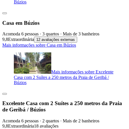
Búzios
Casa em Búzios
Acomoda 6 pessoas · 3 quartos · Mais de 3 banheiros
9,8
Extraordinária
12 avaliações externas
Mais informações sobre Casa em Búzios
Mais informações sobre Excelente
Casa com 2 Suítes a 250 metros da Praia de Geribá /
Búzios
Excelente Casa com 2 Suítes a 250 metros da Praia
de Geribá / Búzios
Acomoda 6 pessoas · 2 quartos · Mais de 2 banheiros
9,8
Extraordinária
18 avaliações