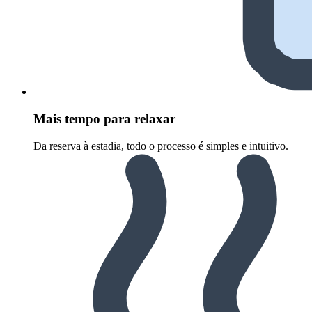
Mais tempo para relaxar
Da reserva à estadia, todo o processo é simples e intuitivo.