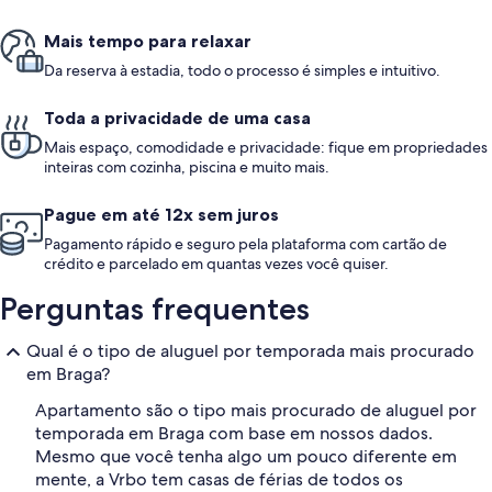
Mais tempo para relaxar
Da reserva à estadia, todo o processo é simples e intuitivo.
Toda a privacidade de uma casa
Mais espaço, comodidade e privacidade: fique em propriedades
inteiras com cozinha, piscina e muito mais.
Pague em até 12x sem juros
Pagamento rápido e seguro pela plataforma com cartão de
crédito e parcelado em quantas vezes você quiser.
Perguntas frequentes
Qual é o tipo de aluguel por temporada mais procurado
em Braga?
Apartamento são o tipo mais procurado de aluguel por
temporada em Braga com base em nossos dados.
Mesmo que você tenha algo um pouco diferente em
mente, a Vrbo tem casas de férias de todos os