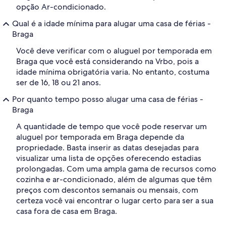
opção Ar-condicionado.
Qual é a idade mínima para alugar uma casa de férias -
Braga
Você deve verificar com o aluguel por temporada em
Braga que você está considerando na Vrbo, pois a
idade mínima obrigatória varia. No entanto, costuma
ser de 16, 18 ou 21 anos.
Por quanto tempo posso alugar uma casa de férias -
Braga
A quantidade de tempo que você pode reservar um
aluguel por temporada em Braga depende da
propriedade. Basta inserir as datas desejadas para
visualizar uma lista de opções oferecendo estadias
prolongadas. Com uma ampla gama de recursos como
cozinha e ar-condicionado, além de algumas que têm
preços com descontos semanais ou mensais, com
certeza você vai encontrar o lugar certo para ser a sua
casa fora de casa em Braga.