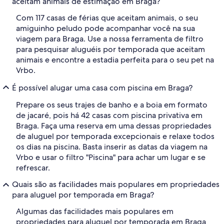
aceitam animais de estimação em Braga?
Com 117 casas de férias que aceitam animais, o seu
amiguinho peludo pode acompanhar você na sua
viagem para Braga. Use a nossa ferramenta de filtro
para pesquisar aluguéis por temporada que aceitam
animais e encontre a estadia perfeita para o seu pet na
Vrbo.
É possível alugar uma casa com piscina em Braga?
Prepare os seus trajes de banho e a boia em formato
de jacaré, pois há 42 casas com piscina privativa em
Braga. Faça uma reserva em uma dessas propriedades
de aluguel por temporada excepcionais e relaxe todos
os dias na piscina. Basta inserir as datas da viagem na
Vrbo e usar o filtro "Piscina" para achar um lugar e se
refrescar.
Quais são as facilidades mais populares em propriedades
para aluguel por temporada em Braga?
Algumas das facilidades mais populares em
propriedades para aluguel por temporada em Braga