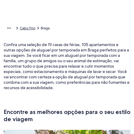
Cabo Frio
Braga
Confira uma seleção de 19 casas de férias, 105 apartamentos e
outras opções de aluguel por temporada em Braga perfeitos para a
sua viagem. Se você ficar em um aluguel por temporada com a
família, um grupo de amigos ou o seu animal de estimação, vai
encontrar tudo o que precisa para relaxar e cutir momentos
especiais, como estacionamento e máquinas de lavar e secar. Você
vai encontrar com certeza a opção de aluguel por temporada que
combina com a sua viagem, como preferências para não fumantes e
recursos de acessibilidade.
Encontre as melhores opções para o seu estilo
de viagem
Busque casas
Busque apartamentos
buscar caba