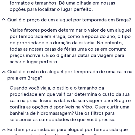
formatos e tamanhos. Dê uma olhada em nossas
opções para localizar o lugar perfeito.
Qual é o preço de um aluguel por temporada em Braga?
Vários fatores podem determinar o valor de um aluguel
por temporada em Braga, como a época do ano, o tipo
de propriedade e a duração da estadia. No entanto,
todas as nossas casas de férias uma coisa em comum:
preços incríveis. É só digitar as datas da viagem para
achar o lugar perfeito.
Qual é o custo do aluguel por temporada de uma casa na
praia em Braga?
Quando você viaja, o estilo e o tamanho da
propriedade em que vai ficar determina o custo da sua
casa na praia. Insira as datas da sua viagem para Braga e
confira as opções disponíveis na Vrbo. Quer curtir uma
banheira de hidromassagem? Use os filtros para
selecionar as comodidades de que você precisa.
Existem propriedades para aluguel por temporada que