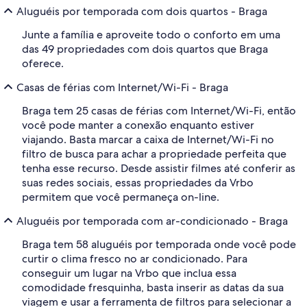
Aluguéis por temporada com dois quartos - Braga
Junte a família e aproveite todo o conforto em uma
das 49 propriedades com dois quartos que Braga
oferece.
Casas de férias com Internet/Wi-Fi - Braga
Braga tem 25 casas de férias com Internet/Wi-Fi, então
você pode manter a conexão enquanto estiver
viajando. Basta marcar a caixa de Internet/Wi-Fi no
filtro de busca para achar a propriedade perfeita que
tenha esse recurso. Desde assistir filmes até conferir as
suas redes sociais, essas propriedades da Vrbo
permitem que você permaneça on-line.
Aluguéis por temporada com ar-condicionado - Braga
Braga tem 58 aluguéis por temporada onde você pode
curtir o clima fresco no ar condicionado. Para
conseguir um lugar na Vrbo que inclua essa
comodidade fresquinha, basta inserir as datas da sua
viagem e usar a ferramenta de filtros para selecionar a