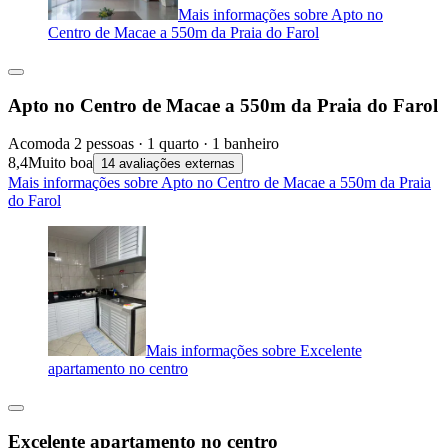
Mais informações sobre Apto no
Centro de Macae a 550m da Praia do Farol
Apto no Centro de Macae a 550m da Praia do Farol
Acomoda 2 pessoas · 1 quarto · 1 banheiro
8,4
Muito boa
14 avaliações externas
Mais informações sobre Apto no Centro de Macae a 550m da Praia
do Farol
Mais informações sobre Excelente
apartamento no centro
Excelente apartamento no centro