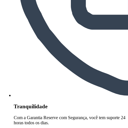
Tranquilidade
Com a Garantia Reserve com Segurança, você tem suporte 24
horas todos os dias.