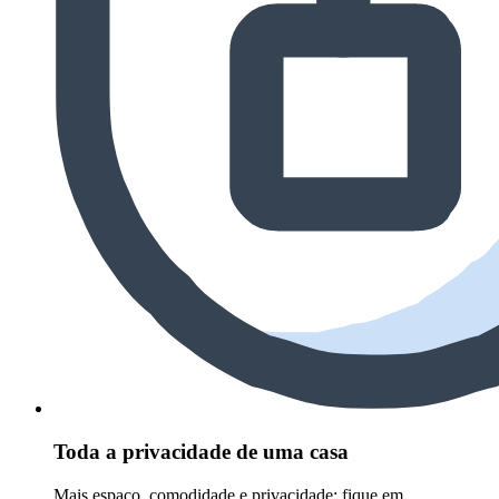
Toda a privacidade de uma casa
Mais espaço, comodidade e privacidade: fique em