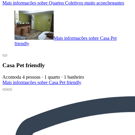
Mais informações sobre Quartos Coletivos muito aconchegantes
Mais informações sobre Casa Pet
friendly
Casa Pet friendly
Acomoda 4 pessoas · 1 quarto · 1 banheiro
Mais informações sobre Casa Pet friendly