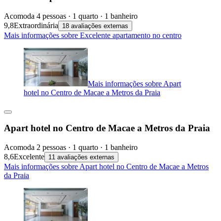
Acomoda 4 pessoas · 1 quarto · 1 banheiro
9,8
Extraordinária
18 avaliações externas
Mais informações sobre Excelente apartamento no centro
Mais informações sobre Apart
hotel no Centro de Macae a Metros da Praia
Apart hotel no Centro de Macae a Metros da Praia
Acomoda 2 pessoas · 1 quarto · 1 banheiro
8,6
Excelente
11 avaliações externas
Mais informações sobre Apart hotel no Centro de Macae a Metros
da Praia