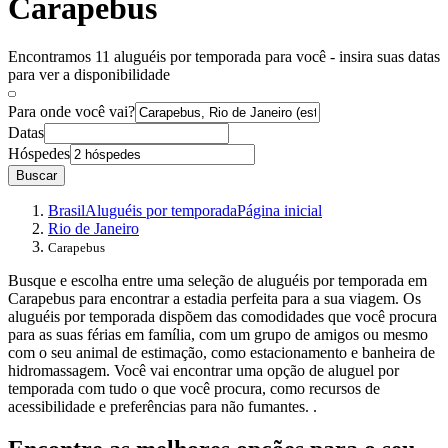
Carapebus
Encontramos 11 aluguéis por temporada para você - insira suas datas
para ver a disponibilidade
Para onde você vai?
Datas
Hóspedes
Buscar
Brasil
Aluguéis por temporada
Página inicial
Rio de Janeiro
Carapebus
Busque e escolha entre uma seleção de aluguéis por temporada em
Carapebus para encontrar a estadia perfeita para a sua viagem. Os
aluguéis por temporada dispõem das comodidades que você procura
para as suas férias em família, com um grupo de amigos ou mesmo
com o seu animal de estimação, como estacionamento e banheira de
hidromassagem. Você vai encontrar uma opção de aluguel por
temporada com tudo o que você procura, como recursos de
acessibilidade e preferências para não fumantes. .