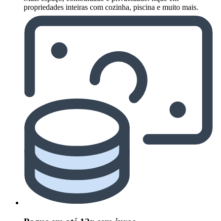
propriedades inteiras com cozinha, piscina e muito mais.