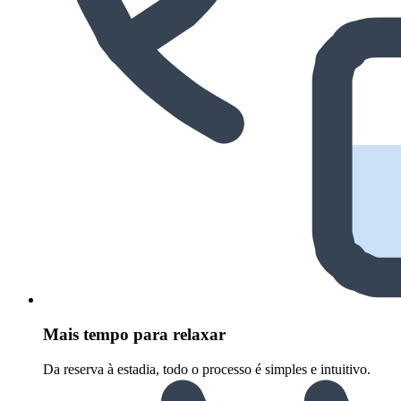
Mais tempo para relaxar
Da reserva à estadia, todo o processo é simples e intuitivo.