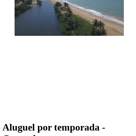
Aluguel por temporada -