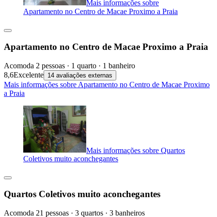
Mais informações sobre
Apartamento no Centro de Macae Proximo a Praia
Apartamento no Centro de Macae Proximo a Praia
Acomoda 2 pessoas · 1 quarto · 1 banheiro
8,6
Excelente
14 avaliações externas
Mais informações sobre Apartamento no Centro de Macae Proximo
a Praia
Mais informações sobre Quartos
Coletivos muito aconchegantes
Quartos Coletivos muito aconchegantes
Acomoda 21 pessoas · 3 quartos · 3 banheiros