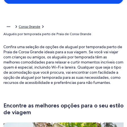
Coroa Grande
Aluguéis por temporada perto de Praia de Coroa Grande
Confira uma seleção de opções de aluguel por temporada perto de
Praia de Coroa Grande ideais para a sua viagem. Se você vai viajar
com crianças ou amigos, os aluguéis por temporada têm as
melhores comodidades para relaxar e curtir momentos incríveis com
quem é especial, incluindo Wi-Fi e lareira. Qualquer que seja o tipo
de acomodação que você procura, vai encontrar com facilidade a
opção de aluguel por temporada para as suas necessidades, como
recursos de acessibilidade e preferências para não fumantes.
Encontre as melhores opções para o seu estilo
de viagem
Busque casas
Busque apartamentos
buscar caba