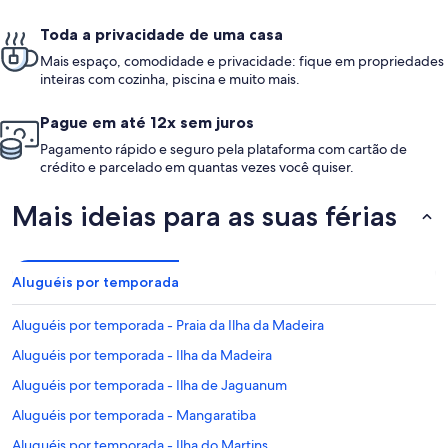
Toda a privacidade de uma casa
Mais espaço, comodidade e privacidade: fique em propriedades
inteiras com cozinha, piscina e muito mais.
Pague em até 12x sem juros
Pagamento rápido e seguro pela plataforma com cartão de
crédito e parcelado em quantas vezes você quiser.
Mais ideias para as suas férias
Aluguéis por temporada
Aluguéis por temporada - Praia da Ilha da Madeira
Aluguéis por temporada - Ilha da Madeira
Aluguéis por temporada - Ilha de Jaguanum
Aluguéis por temporada - Mangaratiba
Aluguéis por temporada - Ilha do Martins