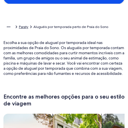
Paraty
Aluguéis por temporada perto de Praia do Sono
Escolha a sua opção de aluguel por temporada ideal nas
proximidades de Praia do Sono. Os aluguéis por temporada contam
com as melhores comodidades para curtir momentos incríveis com a
família, um grupo de amigos ou o seu animal de estimação, como
piscina e máquinas de lavar e secar. Você vai encontrar com certeza
a opção de aluguel por temporada que combina com a sua viagem,
como preferências para não fumantes e recursos de acessibilidade.
Encontre as melhores opções para o seu estilo
de viagem
Busque casas
Busque apartamentos
buscar caba