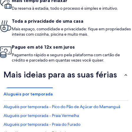
Mais tempo para relaxar
Da reserva à estadia, todo o processo é simples e intuitivo.
Toda a privacidade de uma casa
Mais espaço, comodidade e privacidade: fique em propriedades
inteiras com cozinha, piscina e muito mais.
Pague em até 12x sem juros
Pagamento rápido e seguro pela plataforma com cartão de
crédito e parcelado em quantas vezes você quiser.
Mais ideias para as suas férias
Aluguéis por temporada
Aluguéis por temporada - Pico do Pão de Açúcar do Mamanguá
Aluguéis por temporada - Praia Vermelha
Aluguéis por temporada - Praia do Furado