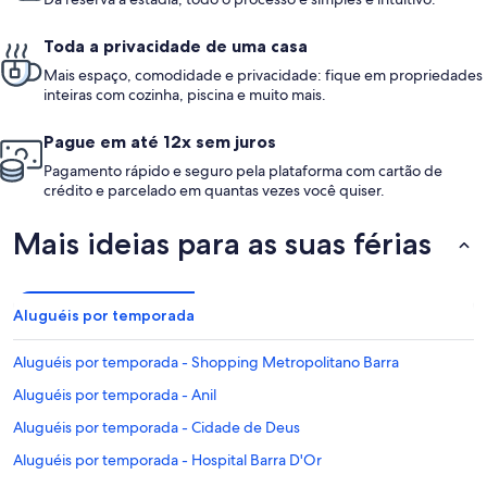
Toda a privacidade de uma casa
Mais espaço, comodidade e privacidade: fique em propriedades
inteiras com cozinha, piscina e muito mais.
Pague em até 12x sem juros
Pagamento rápido e seguro pela plataforma com cartão de
crédito e parcelado em quantas vezes você quiser.
Mais ideias para as suas férias
Aluguéis por temporada
Aluguéis por temporada - Shopping Metropolitano Barra
Aluguéis por temporada - Anil
Aluguéis por temporada - Cidade de Deus
Aluguéis por temporada - Hospital Barra D'Or