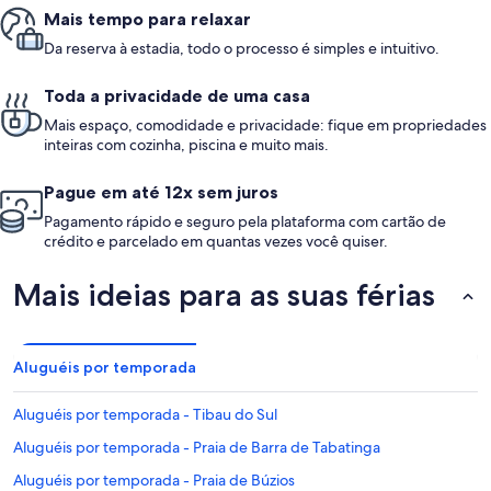
Mais tempo para relaxar
Da reserva à estadia, todo o processo é simples e intuitivo.
Toda a privacidade de uma casa
Mais espaço, comodidade e privacidade: fique em propriedades
inteiras com cozinha, piscina e muito mais.
Pague em até 12x sem juros
Pagamento rápido e seguro pela plataforma com cartão de
crédito e parcelado em quantas vezes você quiser.
Mais ideias para as suas férias
Aluguéis por temporada
Aluguéis por temporada - Tibau do Sul
Aluguéis por temporada - Praia de Barra de Tabatinga
Aluguéis por temporada - Praia de Búzios