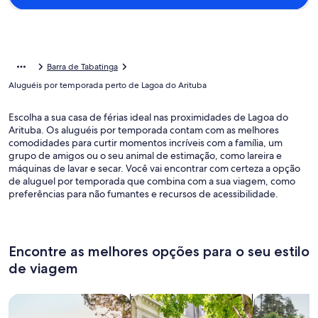
Barra de Tabatinga
Aluguéis por temporada perto de Lagoa do Arituba
Escolha a sua casa de férias ideal nas proximidades de Lagoa do
Arituba. Os aluguéis por temporada contam com as melhores
comodidades para curtir momentos incríveis com a família, um
grupo de amigos ou o seu animal de estimação, como lareira e
máquinas de lavar e secar. Você vai encontrar com certeza a opção
de aluguel por temporada que combina com a sua viagem, como
preferências para não fumantes e recursos de acessibilidade.
Encontre as melhores opções para o seu estilo
de viagem
Busque casas
Busque apartamentos
buscar caba