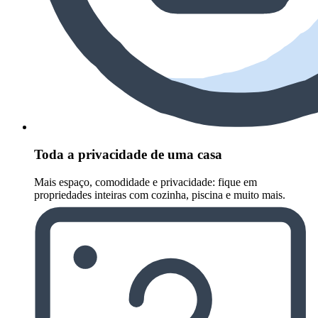
Toda a privacidade de uma casa
Mais espaço, comodidade e privacidade: fique em
propriedades inteiras com cozinha, piscina e muito mais.