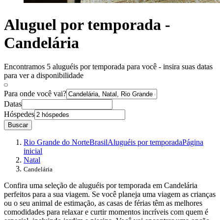
Aluguel por temporada -
Candelária
Encontramos 5 aluguéis por temporada para você - insira suas datas
para ver a disponibilidade
Para onde você vai?
Datas
Hóspedes
Buscar
Rio Grande do Norte
Brasil
Aluguéis por temporada
Página
inicial
Natal
Candelária
Confira uma seleção de aluguéis por temporada em Candelária
perfeitos para a sua viagem. Se você planeja uma viagem as crianças
ou o seu animal de estimação, as casas de férias têm as melhores
comodidades para relaxar e curtir momentos incríveis com quem é