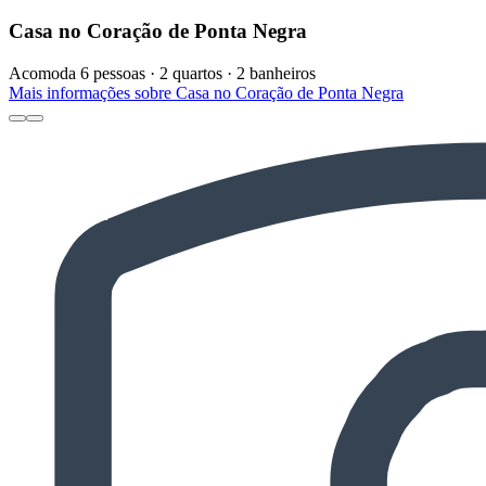
Casa no Coração de Ponta Negra
Acomoda 6 pessoas · 2 quartos · 2 banheiros
Mais informações sobre Casa no Coração de Ponta Negra