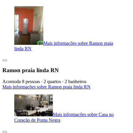
Mais informações sobre Ramon praia
linda RN
Ramon praia linda RN
Acomoda 8 pessoas · 2 quartos · 2 banheiros
Mais informações sobre Ramon praia linda RN
Mais informações sobre Casa no
Coração de Ponta Negra