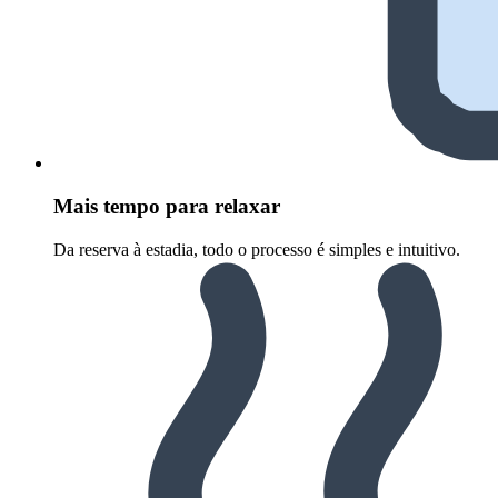
Mais tempo para relaxar
Da reserva à estadia, todo o processo é simples e intuitivo.