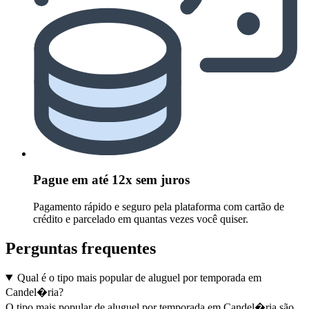
Pague em até 12x sem juros
Pagamento rápido e seguro pela plataforma com cartão de
crédito e parcelado em quantas vezes você quiser.
Perguntas frequentes
Qual é o tipo mais popular de aluguel por temporada em
Candel�ria?
O tipo mais popular de aluguel por temporada em Candel�ria são