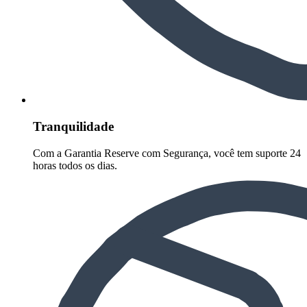
Tranquilidade
Com a Garantia Reserve com Segurança, você tem suporte 24
horas todos os dias.