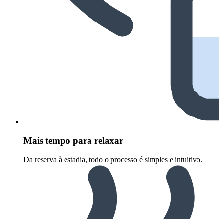
Mais tempo para relaxar
Da reserva à estadia, todo o processo é simples e intuitivo.