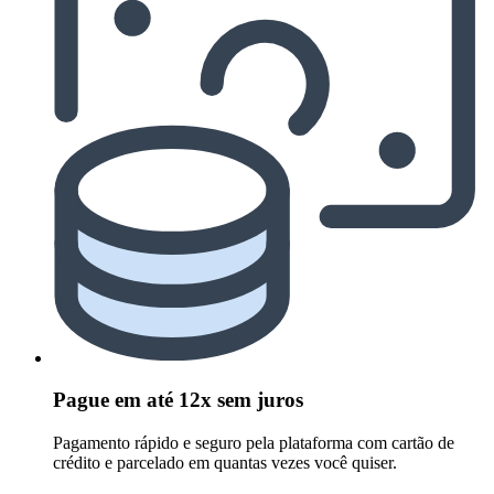
Pague em até 12x sem juros
Pagamento rápido e seguro pela plataforma com cartão de
crédito e parcelado em quantas vezes você quiser.