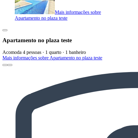
Mais informações sobre
Apartamento no plaza teste
Apartamento no plaza teste
Acomoda 4 pessoas · 1 quarto · 1 banheiro
Mais informações sobre Apartamento no plaza teste