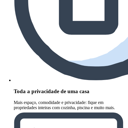
Toda a privacidade de uma casa
Mais espaço, comodidade e privacidade: fique em
propriedades inteiras com cozinha, piscina e muito mais.