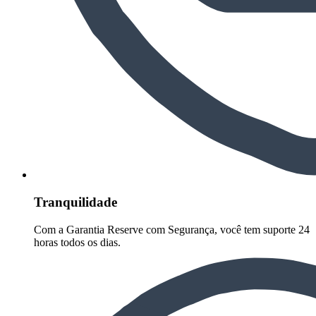
Tranquilidade
Com a Garantia Reserve com Segurança, você tem suporte 24
horas todos os dias.