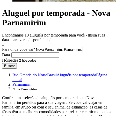
Aluguel por temporada - Nova
Parnamirim
Encontramos 10 aluguéis por temporada para você - insira suas
datas para ver a disponibilidade
Para onde você vai?
Datas
Hóspedes
Buscar
Rio Grande do Norte
Brasil
Aluguéis por temporada
Página
inicial
Parnamirim
Nova Parnamirim
Confira uma seleção de aluguéis por temporada em Nova
Parnamirim perfeitos para a sua viagem. Se você vai viajar em
família, em grupo ou com o seu animal de estimação, as casas de
férias têm as melhores comodidades para relaxar e curtir momentos