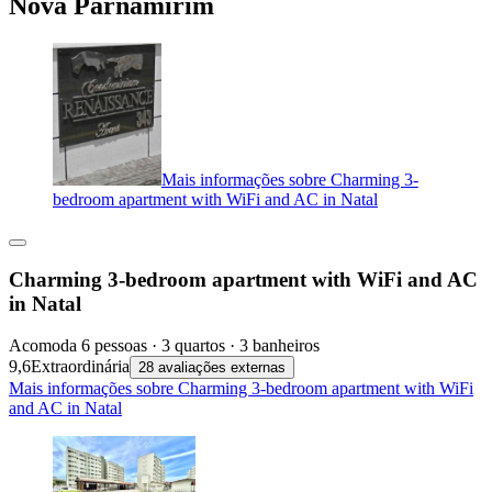
Nova Parnamirim
Mais informações sobre Charming 3-
bedroom apartment with WiFi and AC in Natal
Charming 3-bedroom apartment with WiFi and AC
in Natal
Acomoda 6 pessoas · 3 quartos · 3 banheiros
9,6
Extraordinária
28 avaliações externas
Mais informações sobre Charming 3-bedroom apartment with WiFi
and AC in Natal