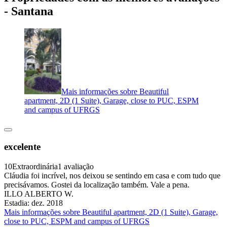
- Santana
Mais informações sobre Beautiful
apartment, 2D (1 Suite), Garage, close to PUC, ESPM
and campus of UFRGS
excelente
10
Extraordinária
1 avaliação
Cláudia foi incrível, nos deixou se sentindo em casa e com tudo que
precisávamos. Gostei da localização também. Vale a pena.
ILLO ALBERTO W.
Estadia: dez. 2018
Mais informações sobre Beautiful apartment, 2D (1 Suite), Garage,
close to PUC, ESPM and campus of UFRGS