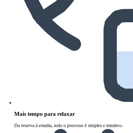
Mais tempo para relaxar
Da reserva à estadia, todo o processo é simples e intuitivo.