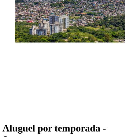
Aluguel por temporada -