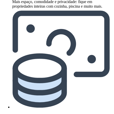
Mais espaço, comodidade e privacidade: fique em
propriedades inteiras com cozinha, piscina e muito mais.