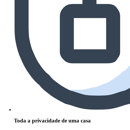
Toda a privacidade de uma casa