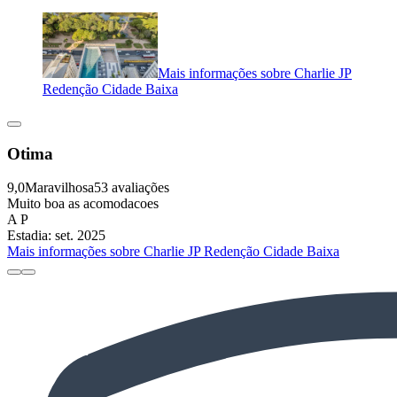
Mais informações sobre Charlie JP
Redenção Cidade Baixa
Otima
9,0
Maravilhosa
53 avaliações
Muito boa as acomodacoes
A P
Estadia: set. 2025
Mais informações sobre Charlie JP Redenção Cidade Baixa