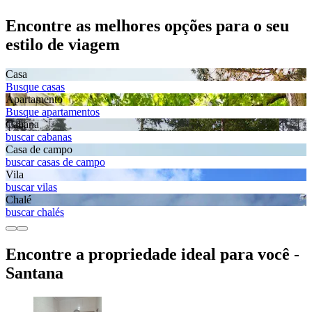
Encontre as melhores opções para o seu
estilo de viagem
Casa
Busque casas
Apartamento
Busque apartamentos
Cabana
buscar cabanas
Casa de campo
buscar casas de campo
Vila
buscar vilas
Chalé
buscar chalés
Encontre a propriedade ideal para você -
Santana