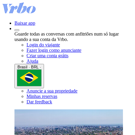
Baixar app
Guarde todas as conversas com anfitriões num só lugar
usando a sua conta da Vrbo.
Login do viajante
Fazer login como anunciante
Criar uma conta grátis
Ajuda
Brasil · BRL ·
Anuncie a sua propriedade
Minhas reservas
Dar feedback