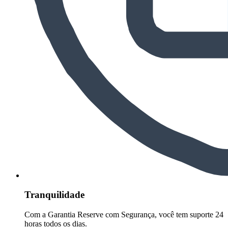
Tranquilidade
Com a Garantia Reserve com Segurança, você tem suporte 24
horas todos os dias.