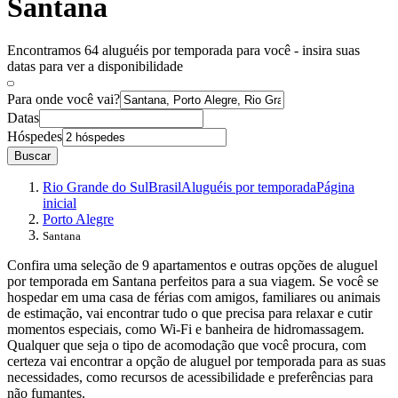
Santana
Encontramos 64 aluguéis por temporada para você - insira suas
datas para ver a disponibilidade
Para onde você vai?
Datas
Hóspedes
Buscar
Rio Grande do Sul
Brasil
Aluguéis por temporada
Página
inicial
Porto Alegre
Santana
Confira uma seleção de 9 apartamentos e outras opções de aluguel
por temporada em Santana perfeitos para a sua viagem. Se você se
hospedar em uma casa de férias com amigos, familiares ou animais
de estimação, vai encontrar tudo o que precisa para relaxar e cutir
momentos especiais, como Wi-Fi e banheira de hidromassagem.
Qualquer que seja o tipo de acomodação que você procura, com
certeza vai encontrar a opção de aluguel por temporada para as suas
necessidades, como recursos de acessibilidade e preferências para
não fumantes.