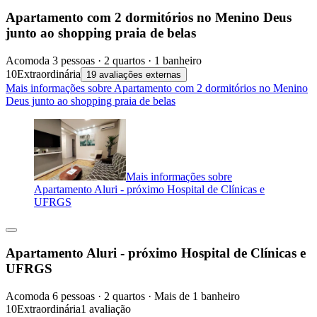
Apartamento com 2 dormitórios no Menino Deus
junto ao shopping praia de belas
Acomoda 3 pessoas · 2 quartos · 1 banheiro
10
Extraordinária
19 avaliações externas
Mais informações sobre Apartamento com 2 dormitórios no Menino
Deus junto ao shopping praia de belas
Mais informações sobre
Apartamento Aluri - próximo Hospital de Clínicas e
UFRGS
Apartamento Aluri - próximo Hospital de Clínicas e
UFRGS
Acomoda 6 pessoas · 2 quartos · Mais de 1 banheiro
10
Extraordinária
1 avaliação