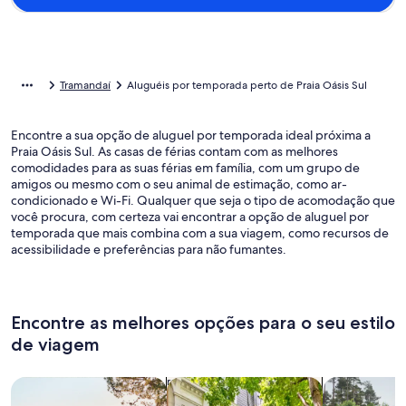
Tramandaí
Aluguéis por temporada perto de Praia Oásis Sul
Encontre a sua opção de aluguel por temporada ideal próxima a
Praia Oásis Sul. As casas de férias contam com as melhores
comodidades para as suas férias em família, com um grupo de
amigos ou mesmo com o seu animal de estimação, como ar-
condicionado e Wi-Fi. Qualquer que seja o tipo de acomodação que
você procura, com certeza vai encontrar a opção de aluguel por
temporada que mais combina com a sua viagem, como recursos de
acessibilidade e preferências para não fumantes.
Encontre as melhores opções para o seu estilo
de viagem
Busque casas
Busque apartamentos
buscar caba