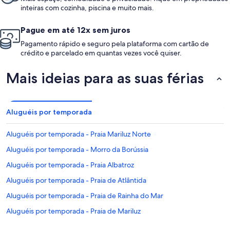
inteiras com cozinha, piscina e muito mais.
Pague em até 12x sem juros
Pagamento rápido e seguro pela plataforma com cartão de
crédito e parcelado em quantas vezes você quiser.
Mais ideias para as suas férias
Aluguéis por temporada
Aluguéis por temporada - Praia Mariluz Norte
Aluguéis por temporada - Morro da Borússia
Aluguéis por temporada - Praia Albatroz
Aluguéis por temporada - Praia de Atlântida
Aluguéis por temporada - Praia de Rainha do Mar
Aluguéis por temporada - Praia de Mariluz
Aluguéis por temporada - Praia Imara