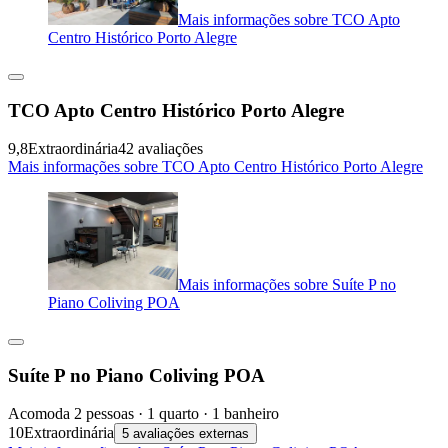
Mais informações sobre TCO Apto
Centro Histórico Porto Alegre
TCO Apto Centro Histórico Porto Alegre
9,8
Extraordinária
42 avaliações
Mais informações sobre TCO Apto Centro Histórico Porto Alegre
Mais informações sobre Suíte P no
Piano Coliving POA
Suíte P no Piano Coliving POA
Acomoda 2 pessoas · 1 quarto · 1 banheiro
10
Extraordinária
5 avaliações externas