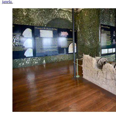
janela.