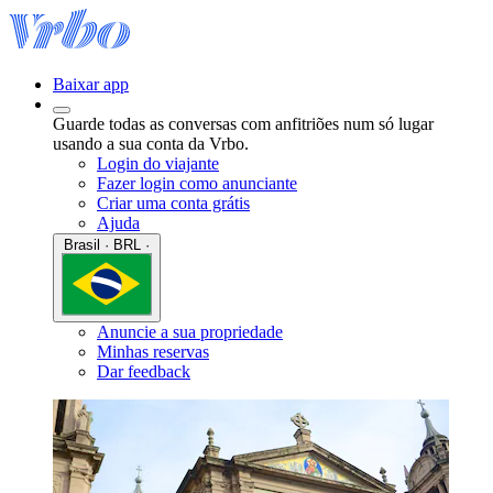
Baixar app
Guarde todas as conversas com anfitriões num só lugar
usando a sua conta da Vrbo.
Login do viajante
Fazer login como anunciante
Criar uma conta grátis
Ajuda
Brasil · BRL ·
Anuncie a sua propriedade
Minhas reservas
Dar feedback