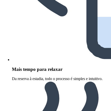
Mais tempo para relaxar
Da reserva à estadia, todo o processo é simples e intuitivo.