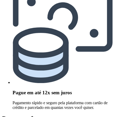
Pague em até 12x sem juros
Pagamento rápido e seguro pela plataforma com cartão de
crédito e parcelado em quantas vezes você quiser.