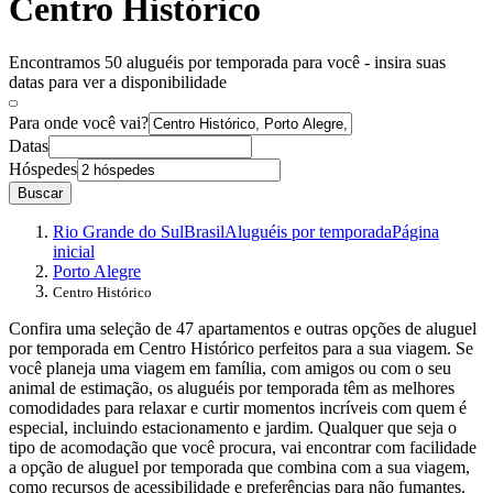
Centro Histórico
Encontramos 50 aluguéis por temporada para você - insira suas
datas para ver a disponibilidade
Para onde você vai?
Datas
Hóspedes
Buscar
Rio Grande do Sul
Brasil
Aluguéis por temporada
Página
inicial
Porto Alegre
Centro Histórico
Confira uma seleção de 47 apartamentos e outras opções de aluguel
por temporada em Centro Histórico perfeitos para a sua viagem. Se
você planeja uma viagem em família, com amigos ou com o seu
animal de estimação, os aluguéis por temporada têm as melhores
comodidades para relaxar e curtir momentos incríveis com quem é
especial, incluindo estacionamento e jardim. Qualquer que seja o
tipo de acomodação que você procura, vai encontrar com facilidade
a opção de aluguel por temporada que combina com a sua viagem,
como recursos de acessibilidade e preferências para não fumantes.