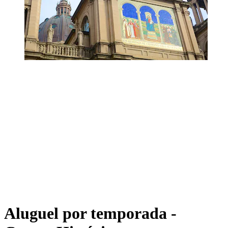
Aluguel por temporada -