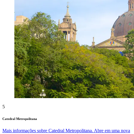
5
Catedral Metropolitana
Mais informações sobre Catedral Metropolitana. Abre em uma nova