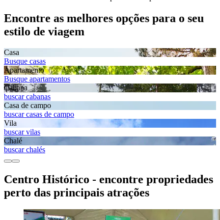
Encontre as melhores opções para o seu
estilo de viagem
Casa
Busque casas
Apartamento
Busque apartamentos
Cabana
buscar cabanas
Casa de campo
buscar casas de campo
Vila
buscar vilas
Chalé
buscar chalés
Centro Histórico - encontre propriedades
perto das principais atrações