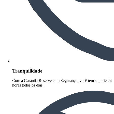
Tranquilidade
Com a Garantia Reserve com Segurança, você tem suporte 24
horas todos os dias.