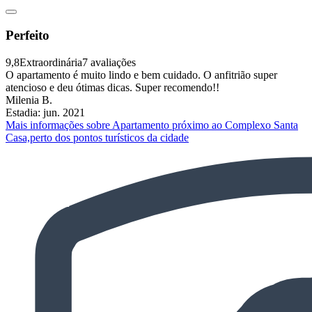
Perfeito
9,8
Extraordinária
7 avaliações
O apartamento é muito lindo e bem cuidado. O anfitrião super
atencioso e deu ótimas dicas. Super recomendo!!
Milenia B.
Estadia: jun. 2021
Mais informações sobre Apartamento próximo ao Complexo Santa
Casa,perto dos pontos turísticos da cidade