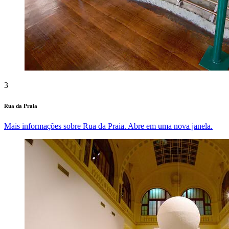
3
Rua da Praia
Mais informações sobre Rua da Praia. Abre em uma nova janela.