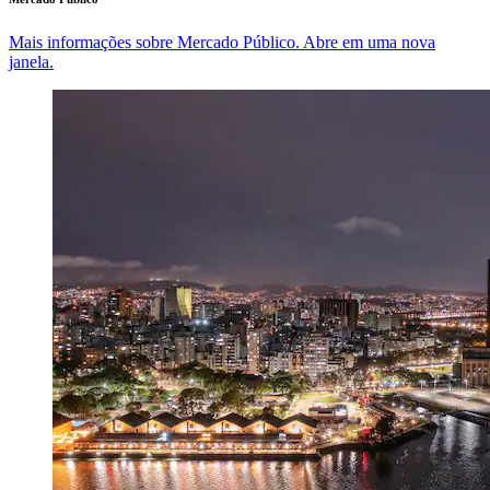
Mais informações sobre Mercado Público. Abre em uma nova
janela.