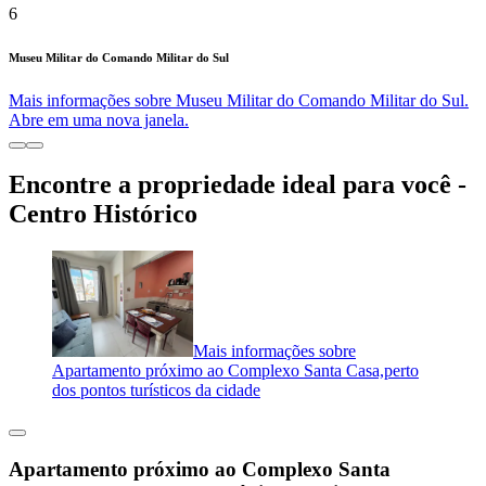
6
Museu Militar do Comando Militar do Sul
Mais informações sobre Museu Militar do Comando Militar do Sul.
Abre em uma nova janela.
Encontre a propriedade ideal para você -
Centro Histórico
Mais informações sobre
Apartamento próximo ao Complexo Santa Casa,perto
dos pontos turísticos da cidade
Apartamento próximo ao Complexo Santa