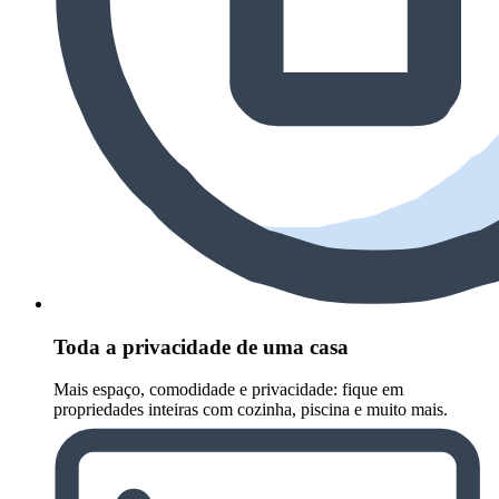
Toda a privacidade de uma casa
Mais espaço, comodidade e privacidade: fique em
propriedades inteiras com cozinha, piscina e muito mais.