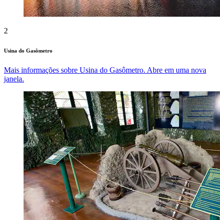
2
Usina do Gasômetro
Mais informações sobre Usina do Gasômetro. Abre em uma nova
janela.