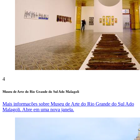
4
Museu de Arte do Rio Grande do Sul Ado Malagoli
Mais informações sobre Museu de Arte do Rio Grande do Sul Ado
Malagoli. Abre em uma nova janela.