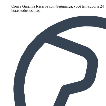
Com a Garantia Reserve com Segurança, você tem suporte 24
horas todos os dias.