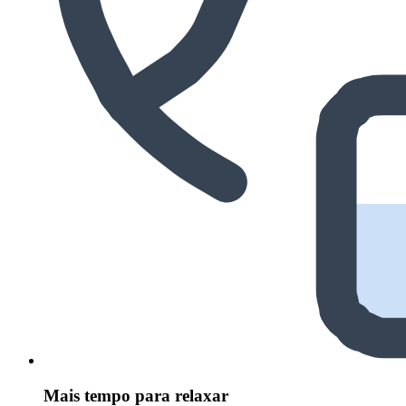
Mais tempo para relaxar