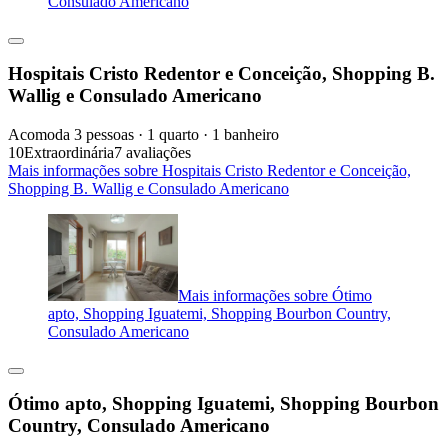
Consulado Americano
Hospitais Cristo Redentor e Conceição, Shopping B.
Wallig e Consulado Americano
Acomoda 3 pessoas · 1 quarto · 1 banheiro
10
Extraordinária
7 avaliações
Mais informações sobre Hospitais Cristo Redentor e Conceição,
Shopping B. Wallig e Consulado Americano
Mais informações sobre Ótimo
apto, Shopping Iguatemi, Shopping Bourbon Country,
Consulado Americano
Ótimo apto, Shopping Iguatemi, Shopping Bourbon
Country, Consulado Americano