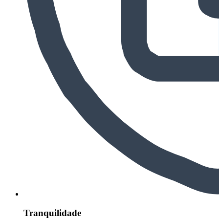
Tranquilidade