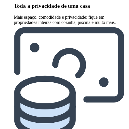
Toda a privacidade de uma casa
Mais espaço, comodidade e privacidade: fique em
propriedades inteiras com cozinha, piscina e muito mais.