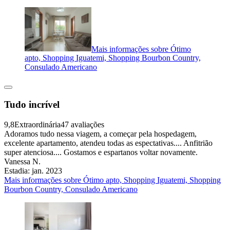
Mais informações sobre Ótimo
apto, Shopping Iguatemi, Shopping Bourbon Country,
Consulado Americano
Tudo incrível
9,8
Extraordinária
47 avaliações
Adoramos tudo nessa viagem, a começar pela hospedagem,
excelente apartamento, atendeu todas as espectativas.... Anfitrião
super atenciosa.... Gostamos e espartanos voltar novamente.
Vanessa N.
Estadia: jan. 2023
Mais informações sobre Ótimo apto, Shopping Iguatemi, Shopping
Bourbon Country, Consulado Americano