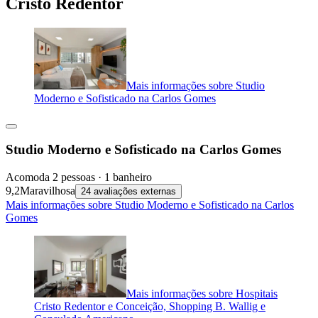
Cristo Redentor
Mais informações sobre Studio
Moderno e Sofisticado na Carlos Gomes
Studio Moderno e Sofisticado na Carlos Gomes
Acomoda 2 pessoas · 1 banheiro
9,2
Maravilhosa
24 avaliações externas
Mais informações sobre Studio Moderno e Sofisticado na Carlos
Gomes
Mais informações sobre Hospitais
Cristo Redentor e Conceição, Shopping B. Wallig e