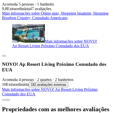
Acomoda 5 pessoas · 1 banheiro
9,8
Extraordinária
47 avaliações
Mais informações sobre Ótimo apto, Shopping Iguatemi, Shopping
Bourbon Country, Consulado Americano
Mais informações sobre NOVO!
Ap Resort Living Próximo Consulado dos EUA
NOVO! Ap Resort Living Próximo Consulado dos
EUA
Acomoda 4 pessoas · 2 quartos · 2 banheiros
10
Extraordinária
182 avaliações externas
Mais informações sobre NOVO! Ap Resort Living Próximo
Consulado dos EUA
Propriedades com as melhores avaliações