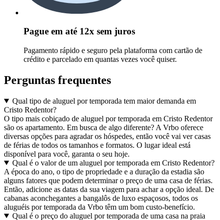
Pague em até 12x sem juros
Pagamento rápido e seguro pela plataforma com cartão de
crédito e parcelado em quantas vezes você quiser.
Perguntas frequentes
Qual tipo de aluguel por temporada tem maior demanda em
Cristo Redentor?
O tipo mais cobiçado de aluguel por temporada em Cristo Redentor
são os apartamento. Em busca de algo diferente? A Vrbo oferece
diversas opções para agradar os hóspedes, então você vai ver casas
de férias de todos os tamanhos e formatos. O lugar ideal está
disponível para você, garanta o seu hoje.
Qual é o valor de um aluguel por temporada em Cristo Redentor?
A época do ano, o tipo de propriedade e a duração da estadia são
alguns fatores que podem determinar o preço de uma casa de férias.
Então, adicione as datas da sua viagem para achar a opção ideal. De
cabanas aconchegantes a bangalôs de luxo espaçosos, todos os
aluguéis por temporada da Vrbo têm um bom custo-benefício.
Qual é o preço do aluguel por temporada de uma casa na praia