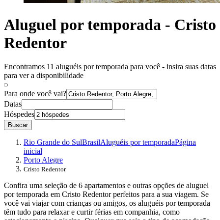
Aluguel por temporada - Cristo
Redentor
Encontramos 11 aluguéis por temporada para você - insira suas datas
para ver a disponibilidade
Para onde você vai?
Datas
Hóspedes
Buscar
Rio Grande do Sul
Brasil
Aluguéis por temporada
Página
inicial
Porto Alegre
Cristo Redentor
Confira uma seleção de 6 apartamentos e outras opções de aluguel
por temporada em Cristo Redentor perfeitos para a sua viagem. Se
você vai viajar com crianças ou amigos, os aluguéis por temporada
têm tudo para relaxar e curtir férias em companhia, como