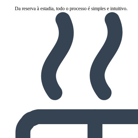
Da reserva à estadia, todo o processo é simples e intuitivo.