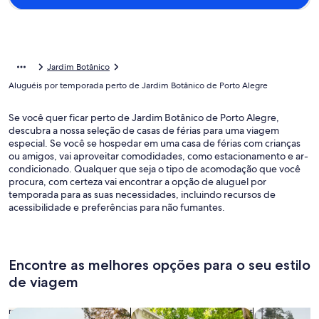
Jardim Botânico
Aluguéis por temporada perto de Jardim Botânico de Porto Alegre
Se você quer ficar perto de Jardim Botânico de Porto Alegre,
descubra a nossa seleção de casas de férias para uma viagem
especial. Se você se hospedar em uma casa de férias com crianças
ou amigos, vai aproveitar comodidades, como estacionamento e ar-
condicionado. Qualquer que seja o tipo de acomodação que você
procura, com certeza vai encontrar a opção de aluguel por
temporada para as suas necessidades, incluindo recursos de
acessibilidade e preferências para não fumantes.
Encontre as melhores opções para o seu estilo
de viagem
Busque casas
Busque apartamentos
buscar caba