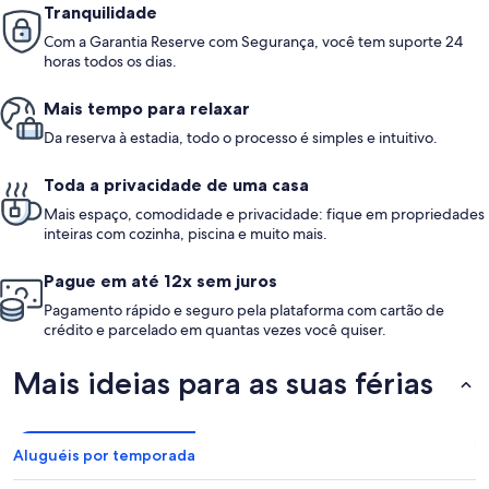
Tranquilidade
Com a Garantia Reserve com Segurança, você tem suporte 24
horas todos os dias.
Mais tempo para relaxar
Da reserva à estadia, todo o processo é simples e intuitivo.
Toda a privacidade de uma casa
Mais espaço, comodidade e privacidade: fique em propriedades
inteiras com cozinha, piscina e muito mais.
Pague em até 12x sem juros
Pagamento rápido e seguro pela plataforma com cartão de
crédito e parcelado em quantas vezes você quiser.
Mais ideias para as suas férias
Aluguéis por temporada